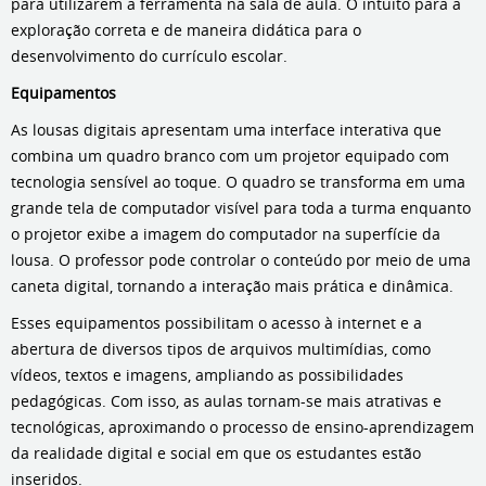
para utilizarem a ferramenta na sala de aula. O intuito para a
exploração correta e de maneira didática para o
desenvolvimento do currículo escolar.
Equipamentos
As lousas digitais apresentam uma interface interativa que
combina um quadro branco com um projetor equipado com
tecnologia sensível ao toque. O quadro se transforma em uma
grande tela de computador visível para toda a turma enquanto
o projetor exibe a imagem do computador na superfície da
lousa. O professor pode controlar o conteúdo por meio de uma
caneta digital, tornando a interação mais prática e dinâmica.
Esses equipamentos possibilitam o acesso à internet e a
abertura de diversos tipos de arquivos multimídias, como
vídeos, textos e imagens, ampliando as possibilidades
pedagógicas. Com isso, as aulas tornam-se mais atrativas e
tecnológicas, aproximando o processo de ensino-aprendizagem
da realidade digital e social em que os estudantes estão
inseridos.