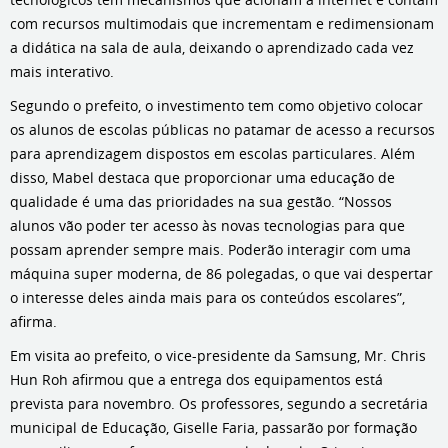
com recursos multimodais que incrementam e redimensionam
a didática na sala de aula, deixando o aprendizado cada vez
mais interativo.
Segundo o prefeito, o investimento tem como objetivo colocar
os alunos de escolas públicas no patamar de acesso a recursos
para aprendizagem dispostos em escolas particulares. Além
disso, Mabel destaca que proporcionar uma educação de
qualidade é uma das prioridades na sua gestão. “Nossos
alunos vão poder ter acesso às novas tecnologias para que
possam aprender sempre mais. Poderão interagir com uma
máquina super moderna, de 86 polegadas, o que vai despertar
o interesse deles ainda mais para os conteúdos escolares”,
afirma.
Em visita ao prefeito, o vice-presidente da Samsung, Mr. Chris
Hun Roh afirmou que a entrega dos equipamentos está
prevista para novembro. Os professores, segundo a secretária
municipal de Educação, Giselle Faria, passarão por formação