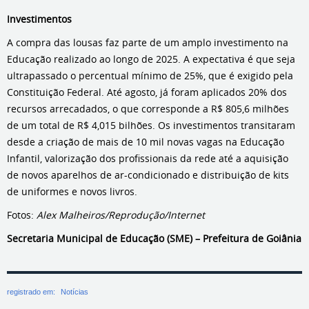
Investimentos
A compra das lousas faz parte de um amplo investimento na
Educação realizado ao longo de 2025. A expectativa é que seja
ultrapassado o percentual mínimo de 25%, que é exigido pela
Constituição Federal. Até agosto, já foram aplicados 20% dos
recursos arrecadados, o que corresponde a R$ 805,6 milhões
de um total de R$ 4,015 bilhões. Os investimentos transitaram
desde a criação de mais de 10 mil novas vagas na Educação
Infantil, valorização dos profissionais da rede até a aquisição
de novos aparelhos de ar-condicionado e distribuição de kits
de uniformes e novos livros.
Fotos:
Alex Malheiros/Reprodução/Internet
Secretaria Municipal de Educação (SME) – Prefeitura de Goiânia
registrado em:
Notícias