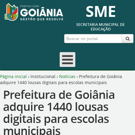
SME
SECRETARIA MUNICIPAL DE
EDUCAÇÃO
Página inicial
›
Institucional
›
Notícias
›
Prefeitura de Goiânia
adquire 1440 lousas digitais para escolas municipais
Prefeitura de Goiânia
adquire 1440 lousas
digitais para escolas
municipais