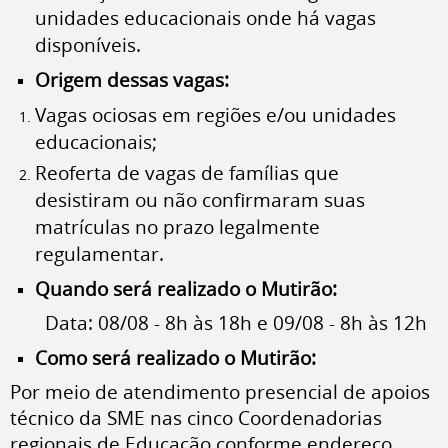
unidades educacionais onde há vagas
disponíveis.
Origem dessas vagas:
Vagas ociosas em regiões e/ou unidades
educacionais;
Reoferta de vagas de famílias que
desistiram ou não confirmaram suas
matrículas no prazo legalmente
regulamentar.
Quando será realizado o Mutirão:
Data: 08/08 - 8h às 18h e 09/08 - 8h às 12h
Como será realizado o Mutirão:
Por meio de atendimento presencial de apoios
técnico da SME nas cinco Coordenadorias
regionais de Educação conforme endereço