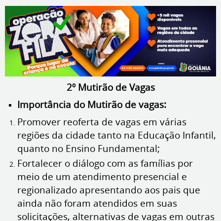
2º Mutirão de Vagas
Importância do Mutirão de vagas:
Promover reoferta de vagas em várias
regiões da cidade tanto na Educação Infantil,
quanto no Ensino Fundamental;
Fortalecer o diálogo com as famílias por
meio de um atendimento presencial e
regionalizado apresentando aos pais que
ainda não foram atendidos em suas
solicitações, alternativas de vagas em outras