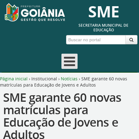
SME
SECRETARIA MUNICIPAL DE
EDUCAÇÃO
Página inicial
›
Institucional
›
Notícias
›
SME garante 60 novas
matrículas para Educação de Jovens e Adultos
SME garante 60 novas
matrículas para
Educação de Jovens e
Adultos