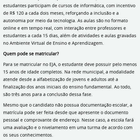
estudantes participam de cursos de informática, com incentivo
de R$ 120 a cada dois meses, reforçando a inclusão e a
autonomia por meio da tecnologia. As aulas são no formato
online e em tempo real, com interação entre professores e
estudantes a cada 15 dias, além de atividades e aulas gravadas
no Ambiente Virtual de Ensino e Aprendizagem.
Quem pode se matricular?
Para se matricular no EJA, o estudante deve possuir pelo menos
15 anos de idade completos. Na rede municipal, a modalidade
atende desde a alfabetização de jovens e adultos até a
finalização dos anos iniciais do ensino fundamental. Ao todo,
são três anos para a conclusão dessa fase.
Mesmo que o candidato não possua documentação escolar, a
matrícula pode ser feita desde que apresente o documento
pessoal e comprovante de endereço. Nesse caso, a escola fará
uma avaliação e o nivelamento em uma turma de acordo com
os seus conhecimentos.