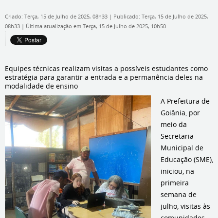
Criado: Terça, 15 de Julho de 2025, 08h33
|
Publicado: Terça, 15 de Julho de 2025,
08h33
|
Última atualização em Terça, 15 de Julho de 2025, 10h50
Equipes técnicas realizam visitas a possíveis estudantes como
estratégia para garantir a entrada e a permanência deles na
modalidade de ensino
A Prefeitura de
Goiânia, por
meio da
Secretaria
Municipal de
Educação (SME),
iniciou, na
primeira
semana de
julho, visitas às
comunidades