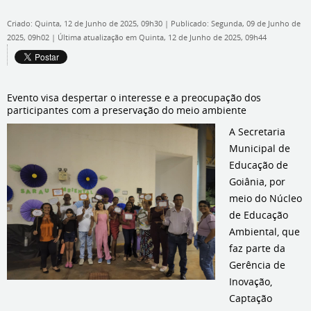
Criado: Quinta, 12 de Junho de 2025, 09h30
|
Publicado: Segunda, 09 de Junho de
2025, 09h02
|
Última atualização em Quinta, 12 de Junho de 2025, 09h44
Evento visa despertar o interesse e a preocupação dos
participantes com a preservação do meio ambiente
A Secretaria
Municipal de
Educação de
Goiânia, por
meio do Núcleo
de Educação
Ambiental, que
faz parte da
Gerência de
Inovação,
Captação