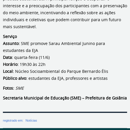
interesse e a preocupação dos participantes com a preservação
do meio ambiente, incentivando a reflexão sobre as ações
individuais e coletivas que podem contribuir para um futuro
mais sustentável.
Serviço
Assunto:
SME promove Sarau Ambiental Junino para
estudantes da EJA
Data:
quarta-feira (11/6)
Horário:
19h30 às 22h
Local:
Núcleo Socioambiental do Parque Bernardo Élis
Público alvo:
estudantes da EJA, professores e artistas
Fotos:
SME
Secretaria Municipal de Educação (SME) – Prefeitura de Goiânia
registrado em:
Notícias