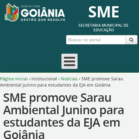
SME
SECRETARIA MUNICIPAL DE
EDUCAÇÃO
Página inicial
›
Institucional
›
Notícias
›
SME promove Sarau
Ambiental Junino para estudantes da EJA em Goiânia
SME promove Sarau
Ambiental Junino para
estudantes da EJA em
Goiânia