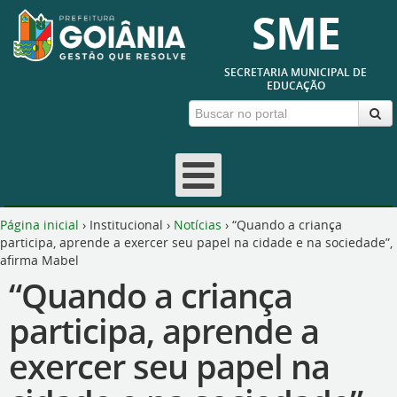
SME
SECRETARIA MUNICIPAL DE
EDUCAÇÃO
Página inicial
›
Institucional
›
Notícias
›
“Quando a criança
participa, aprende a exercer seu papel na cidade e na sociedade”,
afirma Mabel
“Quando a criança
participa, aprende a
exercer seu papel na