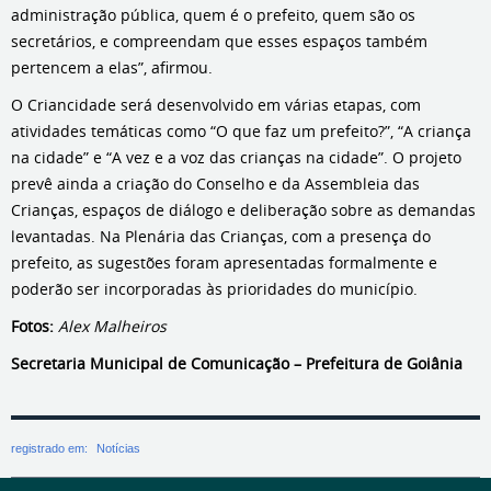
administração pública, quem é o prefeito, quem são os
secretários, e compreendam que esses espaços também
pertencem a elas”, afirmou.
O Criancidade será desenvolvido em várias etapas, com
atividades temáticas como “O que faz um prefeito?”, “A criança
na cidade” e “A vez e a voz das crianças na cidade”. O projeto
prevê ainda a criação do Conselho e da Assembleia das
Crianças, espaços de diálogo e deliberação sobre as demandas
levantadas. Na Plenária das Crianças, com a presença do
prefeito, as sugestões foram apresentadas formalmente e
poderão ser incorporadas às prioridades do município.
Fotos:
Alex Malheiros
Secretaria Municipal de Comunicação – Prefeitura de Goiânia
registrado em:
Notícias