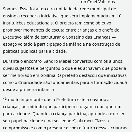
no Cmei Vale dos
Sonhos. Essa foi a terceira unidade da rede municipal de
ensino a receber a iniciativa, que será implementada em 10
instituições educacionais. O projeto tem como objetivo
promover momentos de escuta entre crianças e o chefe do
Executivo, além de estruturar o Conselho das Crianças —
espaço voltado à participação da infância na construção de
políticas públicas para a cidade.
Durante o encontro, Sandro Mabel conversou com os alunos,
ouviu sugestões e perguntou o que eles achavam que poderia
ser melhorado em Goiânia. O prefeito destacou que iniciativas
como o Criancidade são fundamentais para a formação cidadã
desde a primeira infância.
“É muito importante que a Prefeitura esteja ouvindo as
crianças, permitindo que participem e digam o que querem
para a cidade. Quando a criança participa, aprende a exercer
seu papel na cidade e na sociedade”, afirmou. “Nosso
compromisso é com o presente e com o futuro dessas crianças.