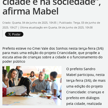
cidade e na sociedade”,
afirma Mabel
Criado: Quarta, 04 de Junho de 2025, 10h35
|
Publicado: Terça, 03 de Junho de
2025, 10h27
|
Última atualização em Quarta, 04 de Junho de 2025, 10h38
Prefeito esteve no Cmei Vale dos Sonhos nesta terça-feira (3/6)
para mais uma edição do projeto Criancidade, que propõe a
escuta ativa de crianças sobre a cidade e o funcionamento do
poder público
O prefeito Sandro
Mabel participou, nesta
terça-feira (3/6), de mais
uma edição do projeto
Criancidade: crianças e
prefeito em diálogos
pela cidade, realizada