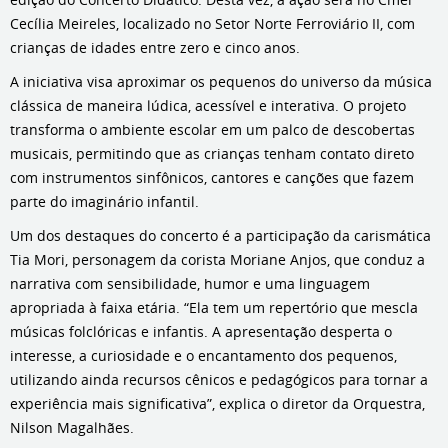
Cecília Meireles, localizado no Setor Norte Ferroviário II, com
crianças de idades entre zero e cinco anos.
A iniciativa visa aproximar os pequenos do universo da música
clássica de maneira lúdica, acessível e interativa. O projeto
transforma o ambiente escolar em um palco de descobertas
musicais, permitindo que as crianças tenham contato direto
com instrumentos sinfônicos, cantores e canções que fazem
parte do imaginário infantil.
Um dos destaques do concerto é a participação da carismática
Tia Mori, personagem da corista Moriane Anjos, que conduz a
narrativa com sensibilidade, humor e uma linguagem
apropriada à faixa etária. “Ela tem um repertório que mescla
músicas folclóricas e infantis. A apresentação desperta o
interesse, a curiosidade e o encantamento dos pequenos,
utilizando ainda recursos cênicos e pedagógicos para tornar a
experiência mais significativa”, explica o diretor da Orquestra,
Nilson Magalhães.