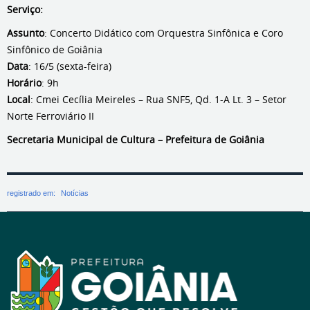
Serviço:
Assunto
: Concerto Didático com Orquestra Sinfônica e Coro
Sinfônico de Goiânia
Data
: 16/5 (sexta-feira)
Horário
: 9h
Local
: Cmei Cecília Meireles – Rua SNF5, Qd. 1-A Lt. 3 – Setor
Norte Ferroviário II
Secretaria Municipal de Cultura – Prefeitura de Goiânia
registrado em:
Notícias