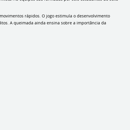
 movimentos rápidos. O jogo estimula o desenvolvimento
flitos. A queimada ainda ensina sobre a importância da