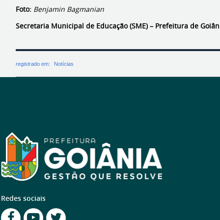
Foto:
Benjamin Bagmanian
Secretaria Municipal de Educação (SME) – Prefeitura de Goiân
registrado em:
Notícias
Redes sociais