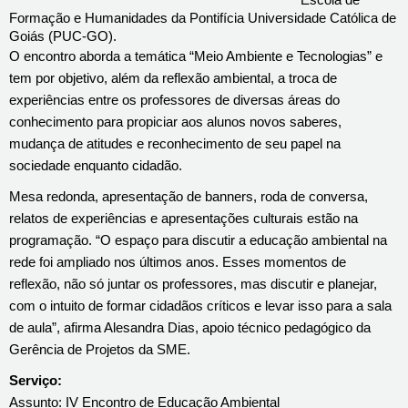
Escola de
Formação e Humanidades da Pontifícia Universidade Católica de
Goiás (PUC-GO).
O encontro aborda a temática “Meio Ambiente e Tecnologias” e
tem por objetivo, além da reflexão ambiental, a troca de
experiências entre os professores de diversas áreas do
conhecimento para propiciar aos alunos novos saberes,
mudança de atitudes e reconhecimento de seu papel na
sociedade enquanto cidadão.
Mesa redonda, apresentação de banners, roda de conversa,
relatos de experiências e apresentações culturais estão na
programação. “O espaço para discutir a educação ambiental na
rede foi ampliado nos últimos anos. Esses momentos de
reflexão, não só juntar os professores, mas discutir e planejar,
com o intuito de formar cidadãos críticos e levar isso para a sala
de aula”, afirma Alesandra Dias, apoio técnico pedagógico da
Gerência de Projetos da SME.
Serviço:
Assunto: IV Encontro de Educação Ambiental