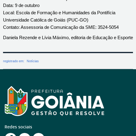
Data: 9 de outubro
Local: Escola de Formação e Humanidades da Pontifícia
Universidade Católica de Goiás (PUC-GO)
Contato: Assessoria de Comunicação da SME: 3524-5054
Daniela Rezende e Lívia Máximo, editoria de Educação e Esporte
registrado em:
Notícias
Redes sociais