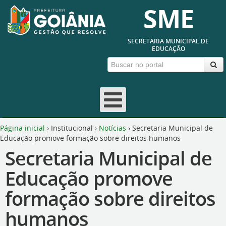
SME
SECRETARIA MUNICIPAL DE
EDUCAÇÃO
Página inicial
›
Institucional
›
Notícias
›
Secretaria Municipal de
Educação promove formação sobre direitos humanos
Secretaria Municipal de
Educação promove
formação sobre direitos
humanos