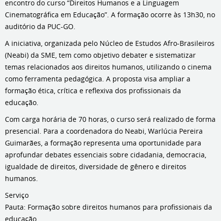
encontro do curso “Direitos Humanos e a Linguagem
Cinematográfica em Educação”. A formação ocorre às 13h30, no
auditório da PUC-GO.
A iniciativa, organizada pelo Núcleo de Estudos Afro-Brasileiros
(Neabi) da SME, tem como objetivo debater e sistematizar
temas relacionados aos direitos humanos, utilizando o cinema
como ferramenta pedagógica. A proposta visa ampliar a
formação ética, crítica e reflexiva dos profissionais da
educação.
Com carga horária de 70 horas, o curso será realizado de forma
presencial. Para a coordenadora do Neabi, Warlúcia Pereira
Guimarães, a formação representa uma oportunidade para
aprofundar debates essenciais sobre cidadania, democracia,
igualdade de direitos, diversidade de gênero e direitos
humanos.
Serviço
Pauta: Formação sobre direitos humanos para profissionais da
educação