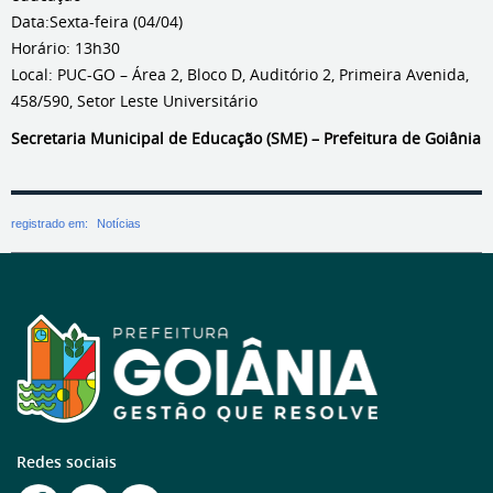
Data:Sexta-feira (04/04)
Horário: 13h30
Local: PUC-GO – Área 2, Bloco D, Auditório 2, Primeira Avenida,
458/590, Setor Leste Universitário
Secretaria Municipal de Educação (SME) – Prefeitura de Goiânia
registrado em:
Notícias
Redes sociais