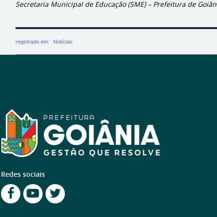
Secretaria Municipal de Educação (SME) – Prefeitura de Goiân
registrado em:
Notícias
Redes sociais