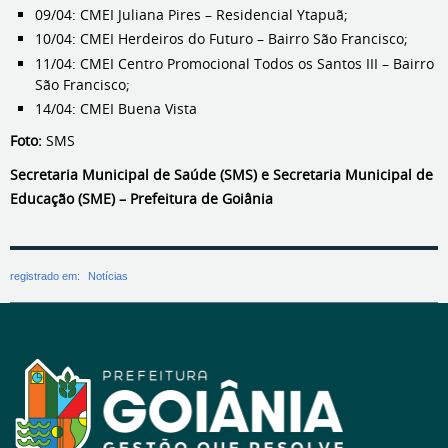
09/04: CMEI Juliana Pires – Residencial Ytapuã;
10/04: CMEI Herdeiros do Futuro – Bairro São Francisco;
11/04: CMEI Centro Promocional Todos os Santos III – Bairro
São Francisco;
14/04: CMEI Buena Vista
Foto:
SMS
Secretaria Municipal de Saúde (SMS) e Secretaria Municipal de
Educação (SME) – Prefeitura de Goiânia
registrado em:
Notícias