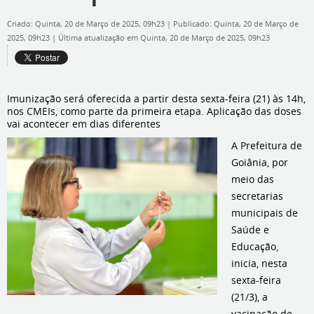
Criado: Quinta, 20 de Março de 2025, 09h23
|
Publicado: Quinta, 20 de Março de
2025, 09h23
|
Última atualização em Quinta, 20 de Março de 2025, 09h23
Imunização será oferecida a partir desta sexta-feira (21) às 14h,
nos CMEIs, como parte da primeira etapa. Aplicação das doses
vai acontecer em dias diferentes
A Prefeitura de
Goiânia, por
meio das
secretarias
municipais de
Saúde e
Educação,
inicia, nesta
sexta-feira
(21/3), a
vacinação de