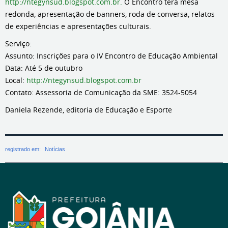
http://ntegynsud.blogspot.com.br.
O Encontro terá mesa
redonda, apresentação de banners, roda de conversa, relatos
de experiências e apresentações culturais.
Serviço:
Assunto: Inscrições para o IV Encontro de Educação Ambiental
Data: Até 5 de outubro
Local:
http://ntegynsud.blogspot.com.br
Contato: Assessoria de Comunicação da SME: 3524-5054
Daniela Rezende, editoria de Educação e Esporte
registrado em:
Notícias