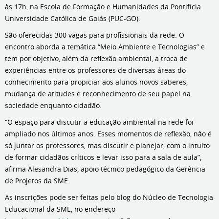
às 17h, na Escola de Formação e Humanidades da Pontifícia
Universidade Católica de Goiás (PUC-GO).
São oferecidas 300 vagas para profissionais da rede. O
encontro aborda a temática “Meio Ambiente e Tecnologias” e
tem por objetivo, além da reflexão ambiental, a troca de
experiências entre os professores de diversas áreas do
conhecimento para propiciar aos alunos novos saberes,
mudança de atitudes e reconhecimento de seu papel na
sociedade enquanto cidadão.
“O espaço para discutir a educação ambiental na rede foi
ampliado nos últimos anos. Esses momentos de reflexão, não é
só juntar os professores, mas discutir e planejar, com o intuito
de formar cidadãos críticos e levar isso para a sala de aula”,
afirma Alesandra Dias, apoio técnico pedagógico da Gerência
de Projetos da SME.
As inscrições pode ser feitas pelo blog do Núcleo de Tecnologia
Educacional da SME, no endereço