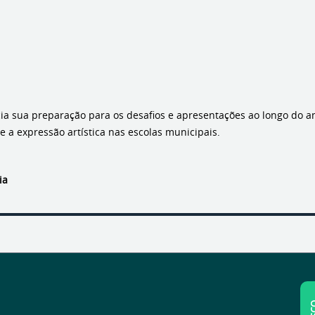
cia sua preparação para os desafios e apresentações ao longo do 
 a expressão artística nas escolas municipais.
ia