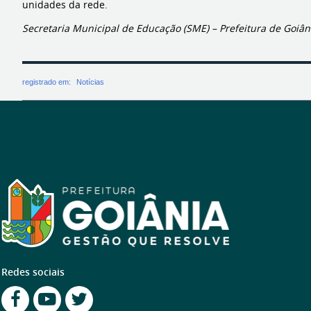
unidades da rede.
Secretaria Municipal de Educação (SME) – Prefeitura de Goiân
registrado em:
Notícias
Redes sociais