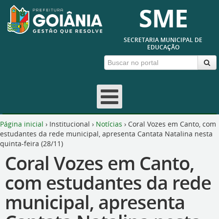
SME
SECRETARIA MUNICIPAL DE
EDUCAÇÃO
Página inicial
›
Institucional
›
Notícias
›
Coral Vozes em Canto, com
estudantes da rede municipal, apresenta Cantata Natalina nesta
quinta-feira (28/11)
Coral Vozes em Canto,
com estudantes da rede
municipal, apresenta