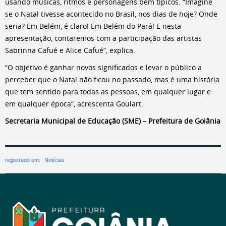
usando músicas, ritmos e personagens bem típicos. “Imagine
se o Natal tivesse acontecido no Brasil, nos dias de hoje? Onde
seria? Em Belém, é claro! Em Belém do Pará! E nesta
apresentação, contaremos com a participação das artistas
Sabrinna Cafué e Alice Cafué”, explica.
“O objetivo é ganhar novos significados e levar o público a
perceber que o Natal não ficou no passado, mas é uma história
que tem sentido para todas as pessoas, em qualquer lugar e
em qualquer época”, acrescenta Goulart.
Secretaria Municipal de Educação (SME) – Prefeitura de Goiânia
registrado em:
Notícias