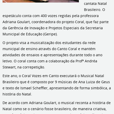
cantata Natal
Brasileiro. O
espetáculo conta com 400 vozes regidas pela professora
Adriana Goulart, coordenadora do projeto Coral, que faz parte
da Gerência de Inovação e Projetos Especiais da Secretaria
Municipal de Educação (Geripe).
O projeto visa a musicalização dos estudantes da rede
municipal de ensino através do Canto Coral e mantém
atividades de ensaios e apresentações durante todo o ano
letivo. O coral conta com a colaboração da Profª Andréa
Stewart, na correpetição.
Este ano, o Coral Vozes em Canto executará o Musical Natal
Brasileiro que é composto por 9 músicas de Ana Luiza de Geus
e texto de Ismael Scheffler, apresentando de forma simbólica, a
história do Natal.
De acordo com Adriana Goulart, o musical reconta a história de
Natal como se o cenário fosse brasileiro, de maneira criativa,