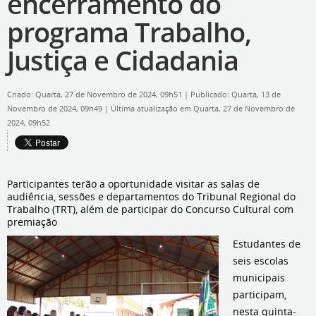
encerramento do
programa Trabalho,
Justiça e Cidadania
Criado: Quarta, 27 de Novembro de 2024, 09h51
|
Publicado: Quarta, 13 de
Novembro de 2024, 09h49
|
Última atualização em Quarta, 27 de Novembro de
2024, 09h52
Participantes terão a oportunidade visitar as salas de
audiência, sessões e departamentos do Tribunal Regional do
Trabalho (TRT), além de participar do Concurso Cultural com
premiação
Estudantes de
seis escolas
municipais
participam,
nesta quinta-