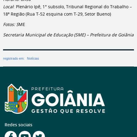
Local
: Plenário Ipê, 1° subsolo, Tribunal Regional do Trabalho –
18ª Região (Rua T-52 esquina com T-29, Setor Bueno)
Fotos: S
ME
Secretaria Municipal de Educação (SME) – Prefeitura de Goiânia
registrado em:
Notícias
Redes sociais