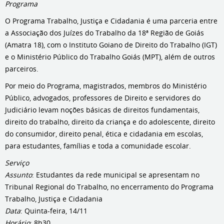
Programa
O Programa Trabalho, Justiça e Cidadania é uma parceria entre
a Associação dos Juízes do Trabalho da 18ª Região de Goiás
(Amatra 18), com o Instituto Goiano de Direito do Trabalho (IGT)
e o Ministério Público do Trabalho Goiás (MPT), além de outros
parceiros.
Por meio do Programa, magistrados, membros do Ministério
Público, advogados, professores de Direito e servidores do
Judiciário levam noções básicas de direitos fundamentais,
direito do trabalho, direito da criança e do adolescente, direito
do consumidor, direito penal, ética e cidadania em escolas,
para estudantes, famílias e toda a comunidade escolar.
Serviço
Assunto
: Estudantes da rede municipal se apresentam no
Tribunal Regional do Trabalho, no encerramento do Programa
Trabalho, Justiça e Cidadania
Data
: Quinta-feira, 14/11
Horário
: 8h30