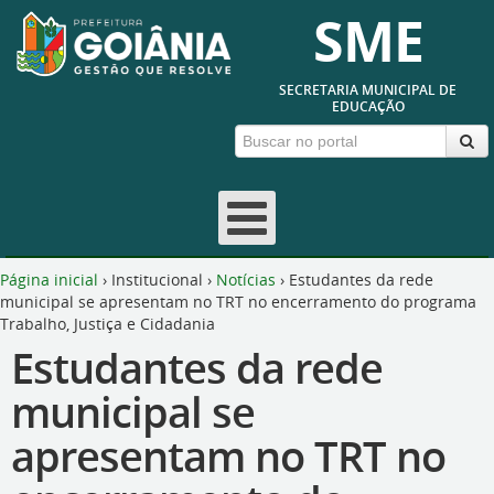
SME
SECRETARIA MUNICIPAL DE
EDUCAÇÃO
Página inicial
›
Institucional
›
Notícias
›
Estudantes da rede
municipal se apresentam no TRT no encerramento do programa
Trabalho, Justiça e Cidadania
Estudantes da rede
municipal se
apresentam no TRT no