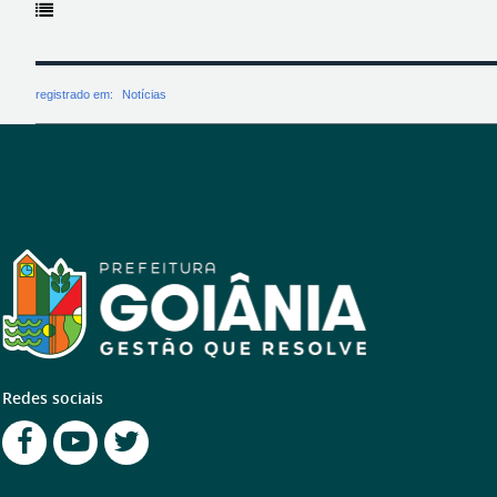
registrado em:
Notícias
Redes sociais