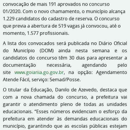
convocação de mais 191 aprovados no concurso
01/2020. Com o novo chamamento, o município alcança
1.229 candidatos do cadastro de reserva. O concurso
que previa a abertura de 519 vagas já convocou, até o
momento, 1.577 profissionais.
A lista dos convocados será publicada no Diário Oficial
do Município (DOM) ainda nesta semana e os
candidatos do concurso têm 30 dias para apresentar a
documentação necessária, agendando pelo
site
www.goiania.go.gov.br
, na opção: Agendamento
Atende Fácil, serviço: Semad/Posse.
O titular da Educação, Danilo de Azevedo, destaca que
com a nova chamada do concurso, a prefeitura vai
garantir o atendimento pleno de todas as unidades
educacionais. “Esses números evidenciam o esforço da
prefeitura em atender às demandas educacionais do
município, garantindo que as escolas públicas estejam