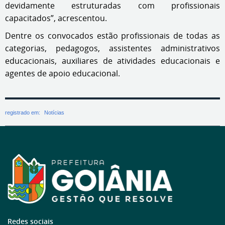
devidamente estruturadas com profissionais
capacitados”, acrescentou.
Dentre os convocados estão profissionais de todas as
categorias, pedagogos, assistentes administrativos
educacionais, auxiliares de atividades educacionais e
agentes de apoio educacional.
registrado em:
Notícias
Redes sociais