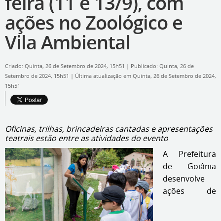
feira (11 e 13/9), com
ações no Zoológico e
Vila Ambiental
Criado: Quinta, 26 de Setembro de 2024, 15h51
|
Publicado: Quinta, 26 de
Setembro de 2024, 15h51
|
Última atualização em Quinta, 26 de Setembro de 2024,
15h51
Oficinas, trilhas, brincadeiras cantadas e apresentações
teatrais estão entre as atividades do evento
A Prefeitura
de Goiânia
desenvolve
ações de