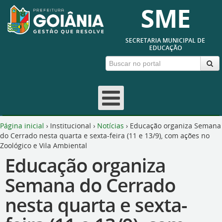
SME
SECRETARIA MUNICIPAL DE
EDUCAÇÃO
Página inicial
›
Institucional
›
Notícias
›
Educação organiza Semana
do Cerrado nesta quarta e sexta-feira (11 e 13/9), com ações no
Zoológico e Vila Ambiental
Educação organiza
Semana do Cerrado
nesta quarta e sexta-