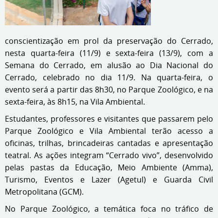
conscientização em prol da preservação do Cerrado,
nesta quarta-feira (11/9) e sexta-feira (13/9), com a
Semana do Cerrado, em alusão ao Dia Nacional do
Cerrado, celebrado no dia 11/9. Na quarta-feira, o
evento será a partir das 8h30, no Parque Zoológico, e na
sexta-feira, às 8h15, na Vila Ambiental.
Estudantes, professores e visitantes que passarem pelo
Parque Zoológico e Vila Ambiental terão acesso a
oficinas, trilhas, brincadeiras cantadas e apresentação
teatral. As ações integram “Cerrado vivo”, desenvolvido
pelas pastas da Educação, Meio Ambiente (Amma),
Turismo, Eventos e Lazer (Agetul) e Guarda Civil
Metropolitana (GCM).
No Parque Zoológico, a temática foca no tráfico de