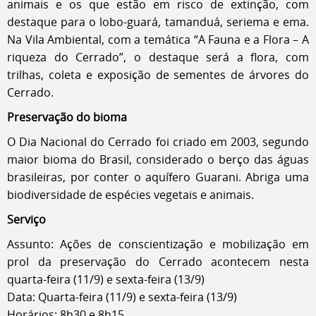
animais e os que estão em risco de extinção, com
destaque para o lobo-guará, tamanduá, seriema e ema.
Na Vila Ambiental, com a temática “A Fauna e a Flora – A
riqueza do Cerrado”, o destaque será a flora, com
trilhas, coleta e exposição de sementes de árvores do
Cerrado.
Preservação do bioma
O Dia Nacional do Cerrado foi criado em 2003, segundo
maior bioma do Brasil, considerado o berço das águas
brasileiras, por conter o aquífero Guarani. Abriga uma
biodiversidade de espécies vegetais e animais.
Serviço
Assunto: Ações de conscientização e mobilização em
prol da preservação do Cerrado acontecem nesta
quarta-feira (11/9) e sexta-feira (13/9)
Data: Quarta-feira (11/9) e sexta-feira (13/9)
Horários: 8h30 e 8h15