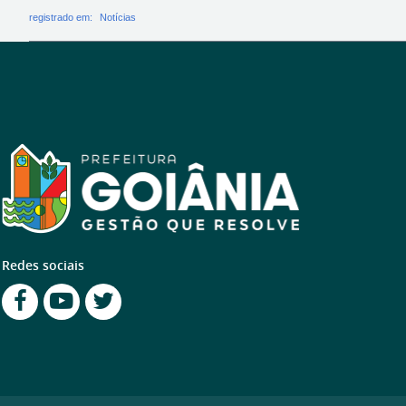
registrado em:
Notícias
Redes sociais