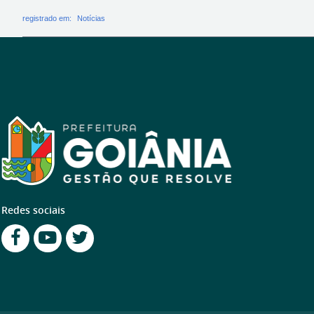
registrado em:
Notícias
Redes sociais