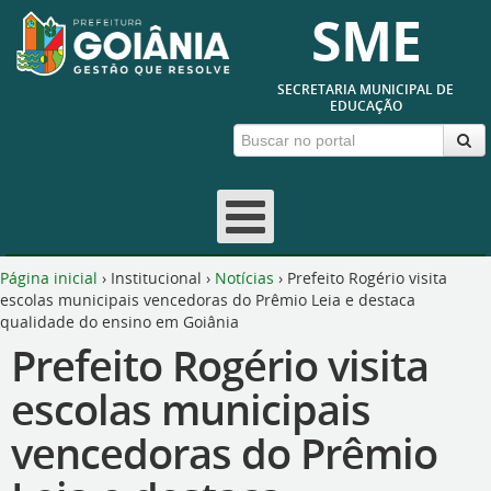
SME
SECRETARIA MUNICIPAL DE
EDUCAÇÃO
Página inicial
›
Institucional
›
Notícias
›
Prefeito Rogério visita
escolas municipais vencedoras do Prêmio Leia e destaca
qualidade do ensino em Goiânia
Prefeito Rogério visita
escolas municipais
vencedoras do Prêmio