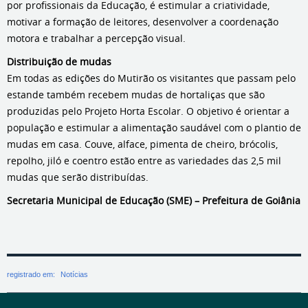
por profissionais da Educação, é estimular a criatividade,
motivar a formação de leitores, desenvolver a coordenação
motora e trabalhar a percepção visual.
Distribuição de mudas
Em todas as edições do Mutirão os visitantes que passam pelo
estande também recebem mudas de hortaliças que são
produzidas pelo Projeto Horta Escolar. O objetivo é orientar a
população e estimular a alimentação saudável com o plantio de
mudas em casa. Couve, alface, pimenta de cheiro, brócolis,
repolho, jiló e coentro estão entre as variedades das 2,5 mil
mudas que serão distribuídas.
Secretaria Municipal de Educação (SME) – Prefeitura de Goiânia
registrado em:
Notícias