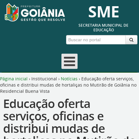
SME
SECRETARIA MUNICIPAL DE
EDUCAÇÃO
Página inicial
›
Institucional
›
Notícias
›
Educação oferta serviços,
oficinas e distribui mudas de hortaliças no Mutirão de Goiânia no
Residencial Buena Vista
Educação oferta
serviços, oficinas e
distribui mudas de