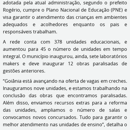
adotada pela atual administração, segundo o prefeito
Rogério, cumpre o Plano Nacional de Educação (PNE) e
visa garantir o atendimento das crianças em ambientes
adequados e acolhedores enquanto os pais e
responsáveis trabalham.
A rede conta com 378 unidades educacionais, e
aumentou para 45 o número de unidades em tempo
integral. O município inaugurou, ainda, sete laboratórios
makers e deve inaugurar 12 obras paralisadas de
gestões anteriores.
“Goiânia está avançando na oferta de vagas em creches.
Inauguramos nove unidades, e estamos trabalhando na
conclusão das obras que encontramos paralisadas.
Além disso, enviamos recursos extras para a reforma
das unidades, ampliamos o número de salas e
convocamos novos concursados. Tudo para garantir o
melhor atendimento nas unidades de ensino”, detalha o