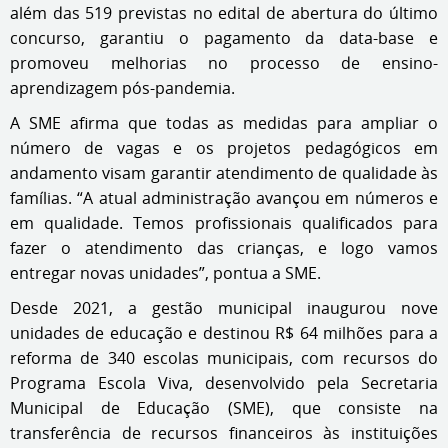
além das 519 previstas no edital de abertura do último
concurso, garantiu o pagamento da data-base e
promoveu melhorias no processo de ensino-
aprendizagem pós-pandemia.
A SME afirma que todas as medidas para ampliar o
número de vagas e os projetos pedagógicos em
andamento visam garantir atendimento de qualidade às
famílias. “A atual administração avançou em números e
em qualidade. Temos profissionais qualificados para
fazer o atendimento das crianças, e logo vamos
entregar novas unidades”, pontua a SME.
Desde 2021, a gestão municipal inaugurou nove
unidades de educação e destinou R$ 64 milhões para a
reforma de 340 escolas municipais, com recursos do
Programa Escola Viva, desenvolvido pela Secretaria
Municipal de Educação (SME), que consiste na
transferência de recursos financeiros às instituições