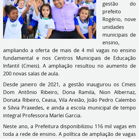
gestão do
prefeito
Rogério, nove
unidades
municipais de
ensino,
ampliando a oferta de mais de 4 mil vagas no ensino
fundamental e nos Centros Municipais de Educação
Infantil (Cmeis). A ampliação resultou no aumento de
200 novas salas de aula.
Desde janeiro de 2021, a gestão inaugurou os Cmeis
Dom Antônio Ribeiro, Dona Ramila, Nion Albernaz,
Donata Ribeiro, Ceasa, Vila Areião, João Pedro Calembo
e Silvia Praxedes, e ainda a escola municipal de tempo
integral Professora Marlei Garcia.
Neste ano, a Prefeitura disponibilizou 116 mil vagas em
toda a rede de ensino. A política de ampliação de vagas