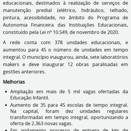
educacionais, destinados à realização de serviços de
manutenção predial (elétrico, hidráulico, telhado,
pintura, acessibilidade, no âmbito do Programa de
Autonomia Financeira das Instituições Educacionais,
constituído pela Lei nº 10.549, de novembro de 2020.
A rede conta com 378 unidades educacionais, e
aumentou para 45 o número de unidades em tempo
integral. O município inaugurou, ainda, sete laboratórios
makers e deve inaugurar 12 obras paralisadas em
gestões anteriores.
Melhorias
Ampliação em mais de 5 mil vagas ofertadas da
Educação Infantil.
Aumento de 35 para 45 escolas de tempo integral.
Na capital, foram dez unidades regulares
transformadas em tempo integral, oportunizando a
oferta de 2.363 novas vagas.
Em andamento processo de entrega de kits de