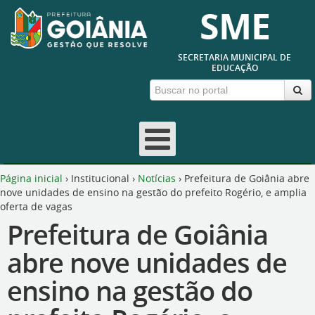
SME
SECRETARIA MUNICIPAL DE
EDUCAÇÃO
Página inicial
›
Institucional
›
Notícias
›
Prefeitura de Goiânia abre
nove unidades de ensino na gestão do prefeito Rogério, e amplia
oferta de vagas
Prefeitura de Goiânia
abre nove unidades de
ensino na gestão do