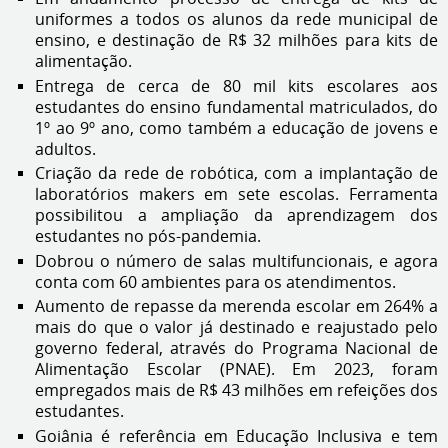
uniformes a todos os alunos da rede municipal de
ensino, e destinação de R$ 32 milhões para kits de
alimentação.
Entrega de cerca de 80 mil kits escolares aos
estudantes do ensino fundamental matriculados, do
1º ao 9º ano, como também a educação de jovens e
adultos.
Criação da rede de robótica, com a implantação de
laboratórios makers em sete escolas. Ferramenta
possibilitou a ampliação da aprendizagem dos
estudantes no pós-pandemia.
Dobrou o número de salas multifuncionais, e agora
conta com 60 ambientes para os atendimentos.
Aumento de repasse da merenda escolar em 264% a
mais do que o valor já destinado e reajustado pelo
governo federal, através do Programa Nacional de
Alimentação Escolar (PNAE). Em 2023, foram
empregados mais de R$ 43 milhões em refeições dos
estudantes.
Goiânia é referência em Educação Inclusiva e tem