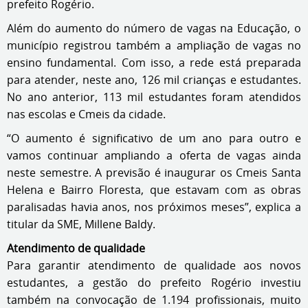
prefeito Rogério.
Além do aumento do número de vagas na Educação, o
município registrou também a ampliação de vagas no
ensino fundamental. Com isso, a rede está preparada
para atender, neste ano, 126 mil crianças e estudantes.
No ano anterior, 113 mil estudantes foram atendidos
nas escolas e Cmeis da cidade.
“O aumento é significativo de um ano para outro e
vamos continuar ampliando a oferta de vagas ainda
neste semestre. A previsão é inaugurar os Cmeis Santa
Helena e Bairro Floresta, que estavam com as obras
paralisadas havia anos, nos próximos meses”, explica a
titular da SME, Millene Baldy.
Atendimento de qualidade
Para garantir atendimento de qualidade aos novos
estudantes, a gestão do prefeito Rogério investiu
também na convocação de 1.194 profissionais, muito