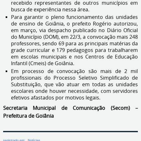
recebido representantes de outros municípios em
busca de experiência nessa área.
Para garantir o pleno funcionamento das unidades
de ensino de Goiânia, o prefeito Rogério autorizou,
em março, via despacho publicado no Diário Oficial
do Município (DOM), em 22/3, a convocação mais 248
professores, sendo 69 para as principais matérias da
grade curricular e 179 pedagogos para trabalharem
em escolas municipais e nos Centros de Educação
Infantil (Cmeis) de Goiânia.
Em processo de convocação são mais de 2 mil
profissionais do Processo Seletivo Simplificado de
Substituição, que vão atuar em todas as unidades
escolares onde houver necessidade, com servidores
efetivos afastados por motivos legais.
Secretaria Municipal de Comunicação (Secom) –
Prefeitura de Goiânia
registrado em:
Notícias