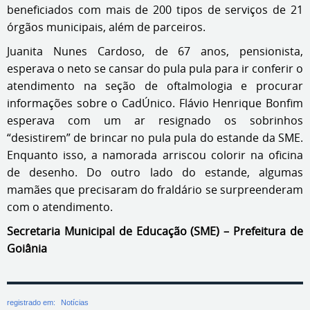
beneficiados com mais de 200 tipos de serviços de 21
órgãos municipais, além de parceiros.
Juanita Nunes Cardoso, de 67 anos, pensionista,
esperava o neto se cansar do pula pula para ir conferir o
atendimento na seção de oftalmologia e procurar
informações sobre o CadÚnico. Flávio Henrique Bonfim
esperava com um ar resignado os sobrinhos
“desistirem” de brincar no pula pula do estande da SME.
Enquanto isso, a namorada arriscou colorir na oficina
de desenho. Do outro lado do estande, algumas
mamães que precisaram do fraldário se surpreenderam
com o atendimento.
Secretaria Municipal de Educação (SME) – Prefeitura de
Goiânia
registrado em:
Notícias