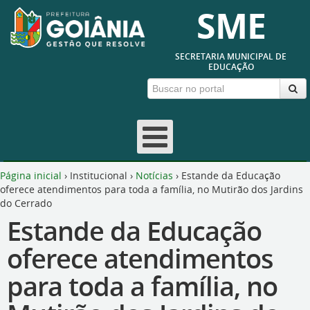
SME
SECRETARIA MUNICIPAL DE
EDUCAÇÃO
Página inicial
›
Institucional
›
Notícias
›
Estande da Educação
oferece atendimentos para toda a família, no Mutirão dos Jardins
do Cerrado
Estande da Educação
oferece atendimentos
para toda a família, no