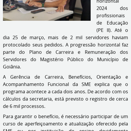
horizontal
2024 dos
profissionais
de Educação
(PE II). Até o
dia 25 de março, mais de 2 mil servidores haviam
protocolado seus pedidos. A progressão horizontal faz
parte do Plano de Carreira e Remuneração dos
Servidores do Magistério Público do Município de
Goiânia.
A Gerência de Carreira, Benefícios, Orientação e
Acompanhamento Funcional da SME explica que o
programa acontece a cada dois anos. De acordo com os
cálculos da secretaria, está previsto o registro de cerca
de 6 mil processos.
Para garantir o benefício, é necessário participar de um
curso de aperfeiçoamento e atualização oferecido pela