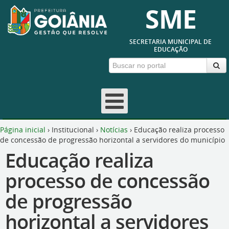
SME
SECRETARIA MUNICIPAL DE
EDUCAÇÃO
Página inicial
›
Institucional
›
Notícias
›
Educação realiza processo
de concessão de progressão horizontal a servidores do município
Educação realiza
processo de concessão
de progressão
horizontal a servidores