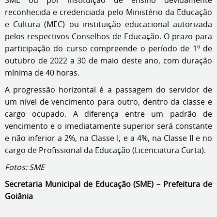
SME ou por instituição de ensino devidamente
reconhecida e credenciada pelo Ministério da Educação
e Cultura (MEC) ou instituição educacional autorizada
pelos respectivos Conselhos de Educação. O prazo para
participação do curso compreende o período de 1º de
outubro de 2022 a 30 de maio deste ano, com duração
mínima de 40 horas.
A progressão horizontal é a passagem do servidor de
um nível de vencimento para outro, dentro da classe e
cargo ocupado. A diferença entre um padrão de
vencimento e o imediatamente superior será constante
e não inferior a 2%, na Classe I, e a 4%, na Classe II e no
cargo de Profissional da Educação (Licenciatura Curta).
Fotos: SME
Secretaria Municipal de Educação (SME) – Prefeitura de
Goiânia