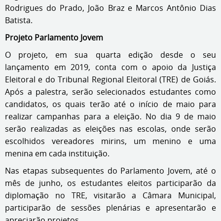
Rodrigues do Prado, João Braz e Marcos Antônio Dias
Batista.
Projeto Parlamento Jovem
O projeto, em sua quarta edição desde o seu
lançamento em 2019, conta com o apoio da Justiça
Eleitoral e do Tribunal Regional Eleitoral (TRE) de Goiás.
Após a palestra, serão selecionados estudantes como
candidatos, os quais terão até o início de maio para
realizar campanhas para a eleição. No dia 9 de maio
serão realizadas as eleições nas escolas, onde serão
escolhidos vereadores mirins, um menino e uma
menina em cada instituição.
Nas etapas subsequentes do Parlamento Jovem, até o
mês de junho, os estudantes eleitos participarão da
diplomação no TRE, visitarão a Câmara Municipal,
participarão de sessões plenárias e apresentarão e
apreciarão projetos.