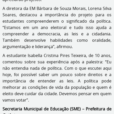
A diretora da EM Bárbara de Souza Morais, Lorena Silva
Soares, destacou a importância do projeto para os
estudantes compreenderem o significado da política.
“Estamos em um ano eleitoral e tudo isso ajuda a
compreender a democracia, as leis e a cidadania.
Também desenvolve habilidades como oralidade,
argumentação e liderança”, afirmou.
A estudante Isabella Cristina Pires Teixeira, de 10 anos,
comentou sobre sua experiência após a palestra: “Eu
não entendia nada de política. Com o que escutei aqui
hoje, foi possível saber um pouco sobre direitos e a
importância de entender as leis. A política pode
melhorar as condições de vida da população e quem é
eleito deve cuidar da cidade. Devemos pensar em quem
vamos votar”.
Secretaria Municipal de Educação (SME) – Prefeitura de