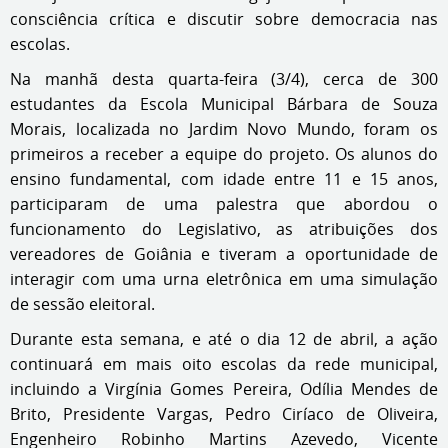
consciência crítica e discutir sobre democracia nas
escolas.
Na manhã desta quarta-feira (3/4), cerca de 300
estudantes da Escola Municipal Bárbara de Souza
Morais, localizada no Jardim Novo Mundo, foram os
primeiros a receber a equipe do projeto. Os alunos do
ensino fundamental, com idade entre 11 e 15 anos,
participaram de uma palestra que abordou o
funcionamento do Legislativo, as atribuições dos
vereadores de Goiânia e tiveram a oportunidade de
interagir com uma urna eletrônica em uma simulação
de sessão eleitoral.
Durante esta semana, e até o dia 12 de abril, a ação
continuará em mais oito escolas da rede municipal,
incluindo a Virgínia Gomes Pereira, Odília Mendes de
Brito, Presidente Vargas, Pedro Ciríaco de Oliveira,
Engenheiro Robinho Martins Azevedo, Vicente