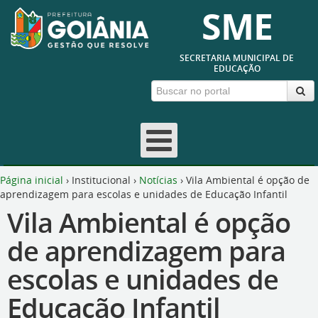
SME
SECRETARIA MUNICIPAL DE
EDUCAÇÃO
Página inicial
›
Institucional
›
Notícias
›
Vila Ambiental é opção de
aprendizagem para escolas e unidades de Educação Infantil
Vila Ambiental é opção
de aprendizagem para
escolas e unidades de
Educação Infantil