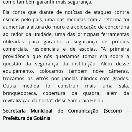
como também garantir mais segurança.
Ela conta que diante de notícias de ataques contra
escolas pelo país, uma das medidas com a reforma foi
aumentar a altura do muro e a colocação de concertina
ao redor da unidade, uma das principais ferramentas
utilizadas para garantir a segurança de prédios
comerciais, residenciais e de escolas. “A primeira
providência que nós queríamos tomar era sobre a
questão da segurança da instituição. Além desse
equipamento, colocamos também nove câmeras,
trocamos os vitrôs por janelas blindex com grades.
Outra medida foi construir mais uma sala,
brinquedoteca, cobertura da quadra, além da
revitalização da horta”, disse Samuraia Helou.
Secretaria Municipal de Comunicação (Secom) –
Prefeitura de Goiânia