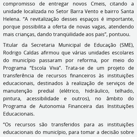
compromisso de entregar novos Cmeis, citando a
unidade localizada no Setor Barra Vento e bairro Santa
Helena. “A revitalização desses espaços é importante,
porque possibilita a oferta de novas vagas, atendendo
mais crianças, dando tranqüilidade aos pais”, pontuou.
Titular da Secretaria Municipal de Educação (SME),
Rodrigo Caldas afirmou que várias unidades escolares
do município passaram por reforma, por meio do
Programa “Escola Viva”. Trata-se de um projeto de
transferência de recursos financeiros às instituições
educacionais, destinados à realização de serviços de
manutenção predial (elétrico, hidráulico, telhado,
pintura, acessibilidade e outros), no âmbito do
Programa de Autonomia Financeira das Instituições
Educacionais.
“Os recursos são transferidos para as instituições
educacionais do município, para tomar a decisão sobre