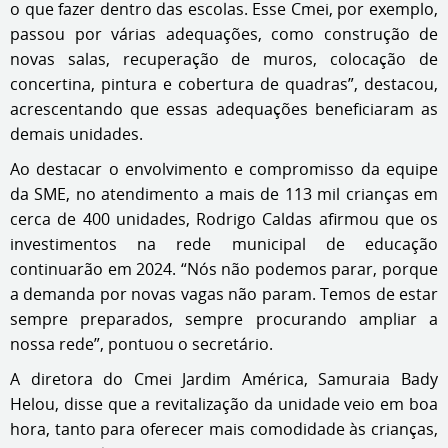
o que fazer dentro das escolas. Esse Cmei, por exemplo,
passou por várias adequações, como construção de
novas salas, recuperação de muros, colocação de
concertina, pintura e cobertura de quadras”, destacou,
acrescentando que essas adequações beneficiaram as
demais unidades.
Ao destacar o envolvimento e compromisso da equipe
da SME, no atendimento a mais de 113 mil crianças em
cerca de 400 unidades, Rodrigo Caldas afirmou que os
investimentos na rede municipal de educação
continuarão em 2024. “Nós não podemos parar, porque
a demanda por novas vagas não param. Temos de estar
sempre preparados, sempre procurando ampliar a
nossa rede”, pontuou o secretário.
A diretora do Cmei Jardim América, Samuraia Bady
Helou, disse que a revitalização da unidade veio em boa
hora, tanto para oferecer mais comodidade às crianças,