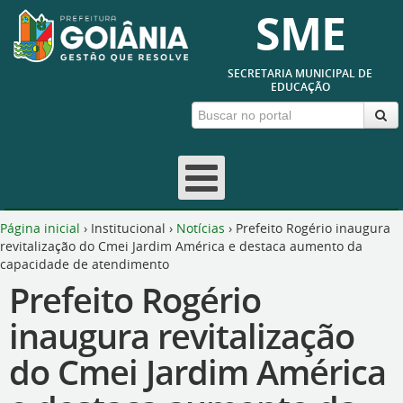
SME
SECRETARIA MUNICIPAL DE
EDUCAÇÃO
Página inicial
›
Institucional
›
Notícias
›
Prefeito Rogério inaugura
revitalização do Cmei Jardim América e destaca aumento da
capacidade de atendimento
Prefeito Rogério
inaugura revitalização
do Cmei Jardim América