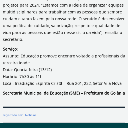
projetos para 2024. “Estamos com a ideia de organizar equipes
multidisciplinares para trabalhar com as pessoas que sempre
cuidam e tanto fazem pela nossa rede. O sentido é desenvolver
uma política de cuidado, valorização, respeito e qualidade de
vida para as pessoas que estão nesse ciclo da vida”, ressalta o
secretário.
Serviço:
Assunto: Educação promove encontro voltado a profissionais da
terceira idade
Data: Quarta-feira (13/12)
Horário: 7h30 às 11h
Local: Irradiação Espírita Cristã – Rua 201, 232, Setor Vila Nova
Secretaria Municipal de Educação (SME) – Prefeitura de Goiânia
registrado em:
Notícias