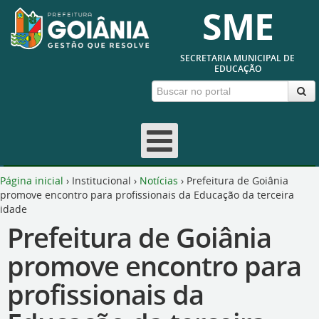
SME
SECRETARIA MUNICIPAL DE
EDUCAÇÃO
Página inicial
›
Institucional
›
Notícias
›
Prefeitura de Goiânia
promove encontro para profissionais da Educação da terceira
idade
Prefeitura de Goiânia
promove encontro para
profissionais da