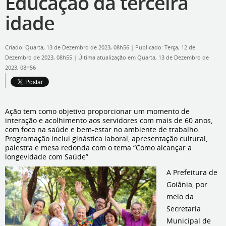
Educação da terceira
idade
Criado: Quarta, 13 de Dezembro de 2023, 08h56
|
Publicado: Terça, 12 de
Dezembro de 2023, 08h55
|
Última atualização em Quarta, 13 de Dezembro de
2023, 08h56
Ação tem como objetivo proporcionar um momento de
interação e acolhimento aos servidores com mais de 60 anos,
com foco na saúde e bem-estar no ambiente de trabalho.
Programação inclui ginástica laboral, apresentação cultural,
palestra e mesa redonda com o tema “Como alcançar a
longevidade com Saúde”
A Prefeitura de
Goiânia, por
meio da
Secretaria
Municipal de