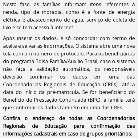
Nesta fase, as famílias informam itens referentes à
renda, tipo de moradia, como é a fonte de energia
elétrica e abastecimento de água, serviço de coleta de
lixo e se tem acesso à internet.
Após inserir os dados, é só concordar com termo de
aceite e salvar as informações. O sistema abre uma nova
tela com um número de protocolo. Para os beneficiários
do programa Bolsa Família/Auxilio Brasil, caso o sistema
não faça a validação automática, os responsáveis
deverão confirmar os dados em uma das
Coordenadorias Regionais de Educação (CREs), até a
data do início da pré-matrícula. Se for beneficiário do
Benefício de Prestação Continuada (BPC), a família terá
que confirmar os dados também em uma das CREs.
Confira o endereço de todas as Coordenadorias
Regionais de Educação para confirmação das
informações cadastrais em caso de grupos prioritários: