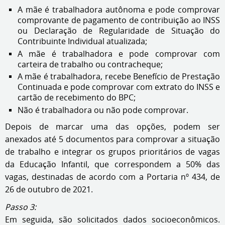
A mãe é trabalhadora autônoma e pode comprovar
comprovante de pagamento de contribuição ao INSS
ou Declaração de Regularidade de Situação do
Contribuinte Individual atualizada;
A mãe é trabalhadora e pode comprovar com
carteira de trabalho ou contracheque;
A mãe é trabalhadora, recebe Benefício de Prestação
Continuada e pode comprovar com extrato do INSS e
cartão de recebimento do BPC;
Não é trabalhadora ou não pode comprovar.
Depois de marcar uma das opções, podem ser
anexados até 5 documentos para comprovar a situação
de trabalho e integrar os grupos prioritários de vagas
da Educação Infantil, que correspondem a 50% das
vagas, destinadas de acordo com a Portaria nº 434, de
26 de outubro de 2021.
Passo 3:
Em seguida, são solicitados dados socioeconômicos.