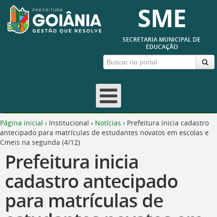
SME
SECRETARIA MUNICIPAL DE
EDUCAÇÃO
Página inicial
›
Institucional
›
Notícias
›
Prefeitura inicia cadastro
antecipado para matrículas de estudantes novatos em escolas e
Cmeis na segunda (4/12)
Prefeitura inicia
cadastro antecipado
para matrículas de