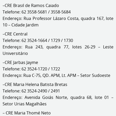
–CRE Brasil de Ramos Caiado
Telefone: 62 3558-5681 / 3558-5684
Endereço: Rua Professor Lázaro Costa, quadra 167, lote
10 – Cidade Jardim
–CRE Central
Telefone: 62 3524-1664 / 1729 / 1730
Endereço: Rua 243, quadra 77, lotes 26-29 – Leste
Universitário
–CRE Jarbas Jayme
Telefone: 62 3524-1720 / 1722
Endereço: Rua C-75, QD. APM, Lt. APM – Setor Sudoeste
–CRE Maria Helena Batista Bretas
Telefone: 62 3524-2490 / 2491
Endereço: Avenida Goiás Norte, quadra 68, lote 01 –
Setor Urias Magalhães
– CRE Maria Thomé Neto