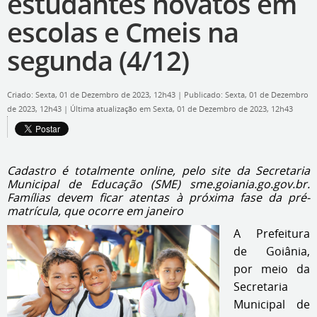
estudantes novatos em
escolas e Cmeis na
segunda (4/12)
Criado: Sexta, 01 de Dezembro de 2023, 12h43
|
Publicado: Sexta, 01 de Dezembro
de 2023, 12h43
|
Última atualização em Sexta, 01 de Dezembro de 2023, 12h43
Cadastro é totalmente online, pelo site da Secretaria
Municipal de Educação (SME) sme.goiania.go.gov.br.
Famílias devem ficar atentas à próxima fase da pré-
matrícula, que ocorre em janeiro
A Prefeitura
de Goiânia,
por meio da
Secretaria
Municipal de