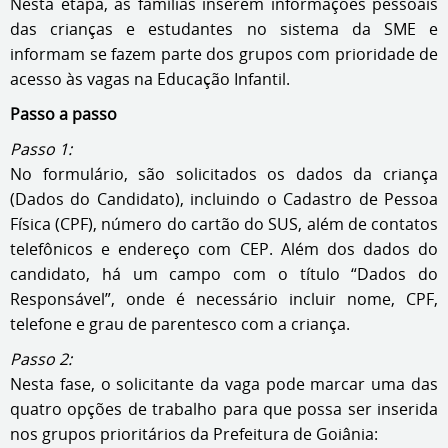
Nesta etapa, as famílias inserem informações pessoais
das crianças e estudantes no sistema da SME e
informam se fazem parte dos grupos com prioridade de
acesso às vagas na Educação Infantil.
Passo a passo
Passo 1:
No formulário, são solicitados os dados da criança
(Dados do Candidato), incluindo o Cadastro de Pessoa
Física (CPF), número do cartão do SUS, além de contatos
telefônicos e endereço com CEP. Além dos dados do
candidato, há um campo com o título “Dados do
Responsável”, onde é necessário incluir nome, CPF,
telefone e grau de parentesco com a criança.
Passo 2:
Nesta fase, o solicitante da vaga pode marcar uma das
quatro opções de trabalho para que possa ser inserida
nos grupos prioritários da Prefeitura de Goiânia: