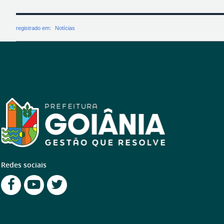
registrado em:
Notícias
Redes sociais