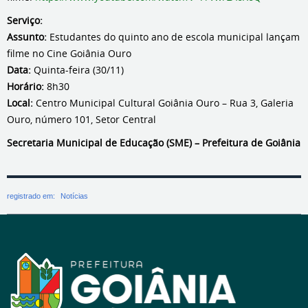
Serviço:
Assunto:
Estudantes do quinto ano de escola municipal lançam
filme no Cine Goiânia Ouro
Data:
Quinta-feira (30/11)
Horário:
8h30
Local:
Centro Municipal Cultural Goiânia Ouro – Rua 3, Galeria
Ouro, número 101, Setor Central
Secretaria Municipal de Educação (SME) – Prefeitura de Goiânia
registrado em:
Notícias