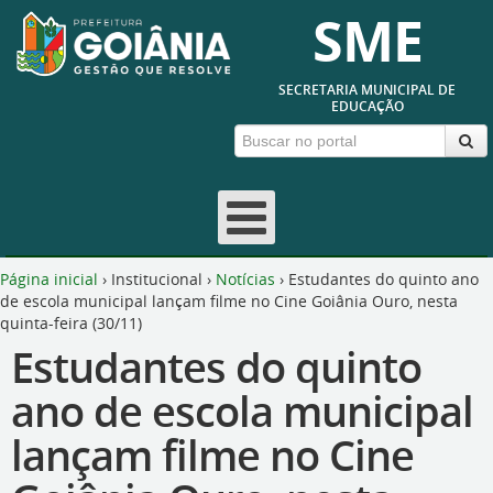
SME
SECRETARIA MUNICIPAL DE
EDUCAÇÃO
Página inicial
›
Institucional
›
Notícias
›
Estudantes do quinto ano
de escola municipal lançam filme no Cine Goiânia Ouro, nesta
quinta-feira (30/11)
Estudantes do quinto
ano de escola municipal
lançam filme no Cine