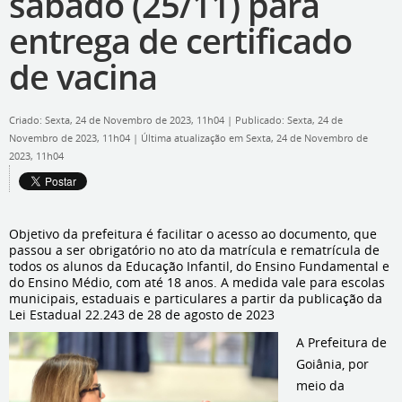
sábado (25/11) para
entrega de certificado
de vacina
Criado: Sexta, 24 de Novembro de 2023, 11h04
|
Publicado: Sexta, 24 de
Novembro de 2023, 11h04
|
Última atualização em Sexta, 24 de Novembro de
2023, 11h04
Objetivo da prefeitura é facilitar o acesso ao documento, que
passou a ser obrigatório no ato da matrícula e rematrícula de
todos os alunos da Educação Infantil, do Ensino Fundamental e
do Ensino Médio, com até 18 anos. A medida vale para escolas
municipais, estaduais e particulares a partir da publicação da
Lei Estadual 22.243 de 28 de agosto de 2023
A Prefeitura de
Goiânia, por
meio da