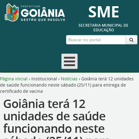
SME
SECRETARIA MUNICIPAL DE
EDUCAÇÃO
Página inicial
›
Institucional
›
Notícias
›
Goiânia terá 12 unidades
de saúde funcionando neste sábado (25/11) para entrega de
certificado de vacina
Goiânia terá 12
unidades de saúde
funcionando neste