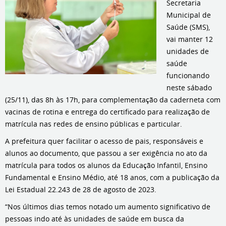
Secretaria
Municipal de
Saúde (SMS),
vai manter 12
unidades de
saúde
funcionando
neste sábado
(25/11), das 8h às 17h, para complementação da caderneta com
vacinas de rotina e entrega do certificado para realização de
matrícula nas redes de ensino públicas e particular.
A prefeitura quer facilitar o acesso de pais, responsáveis e
alunos ao documento, que passou a ser exigência no ato da
matrícula para todos os alunos da Educação Infantil, Ensino
Fundamental e Ensino Médio, até 18 anos, com a publicação da
Lei Estadual 22.243 de 28 de agosto de 2023.
“Nos últimos dias temos notado um aumento significativo de
pessoas indo até às unidades de saúde em busca da