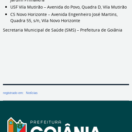
USF Vila Mutirão – Avenida do Povo, Quadra D, Vila Mutirão
CS Novo Horizonte – Avenida Engenheiro José Martins,
Quadra 55, s/n, Vila Novo Horizonte
Secretaria Municipal de Saúde (SMS) – Prefeitura de Goiânia
registrado em:
Notícias