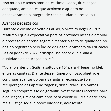
isso mudou e temos ambientes climatizados, iluminação
adequada, ambientes que acolhem e ajudam no
desenvolvimento integral de cada estudante”, ressaltou.
Avanços pedagógicos
Durante o evento de volta às aulas, o prefeito Rogério Cruz
reafirmou que a expectativa para os próximos meses é ampliar
o processo de aprendizagem e manter o salto de qualidade no
ensino registrado pelo Índice de Desenvolvimento da Educação
Básica (Ideb) de 2022, principal indicador que avalia a
qualidade da educação no País.
“No ano anterior, Goiânia saltou de 10° para 4º lugar no Ideb
entre as capitais. Diante desse número, o nosso objetivo é
continuar avançando para garantir a recomposição e
recuperação das aprendizagens”, disse. “Para isso, vamos
seguir o compromisso de garantir investimentos recordes para
a educação, um dos caminhos para construir uma cidade com
mais justiça social e oportunidades”, acrescentou.