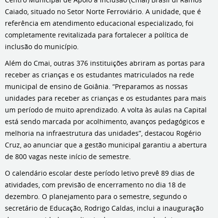
Caiado, situado no Setor Norte Ferroviário. A unidade, que é
referência em atendimento educacional especializado, foi
completamente revitalizada para fortalecer a política de
inclusão do município.
Além do Cmai, outras 376 instituições abriram as portas para
receber as crianças e os estudantes matriculados na rede
municipal de ensino de Goiânia. “Preparamos as nossas
unidades para receber as crianças e os estudantes para mais
um período de muito aprendizado. A volta às aulas na Capital
está sendo marcada por acolhimento, avanços pedagógicos e
melhoria na infraestrutura das unidades”, destacou Rogério
Cruz, ao anunciar que a gestão municipal garantiu a abertura
de 800 vagas neste início de semestre.
O calendário escolar deste período letivo prevê 89 dias de
atividades, com previsão de encerramento no dia 18 de
dezembro. O planejamento para o semestre, segundo o
secretário de Educação, Rodrigo Caldas, inclui a inauguração