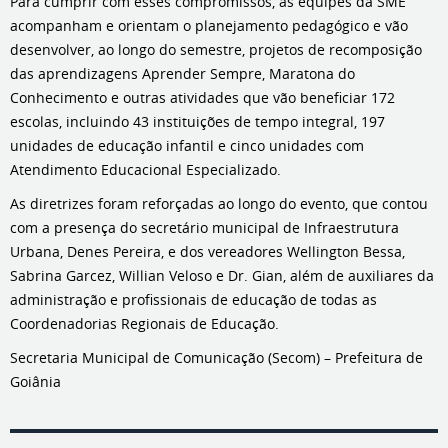
Para cumprir com esses compromissos, as equipes da SME
acompanham e orientam o planejamento pedagógico e vão
desenvolver, ao longo do semestre, projetos de recomposição
das aprendizagens Aprender Sempre, Maratona do
Conhecimento e outras atividades que vão beneficiar 172
escolas, incluindo 43 instituições de tempo integral, 197
unidades de educação infantil e cinco unidades com
Atendimento Educacional Especializado.
As diretrizes foram reforçadas ao longo do evento, que contou
com a presença do secretário municipal de Infraestrutura
Urbana, Denes Pereira, e dos vereadores Wellington Bessa,
Sabrina Garcez, Willian Veloso e Dr. Gian, além de auxiliares da
administração e profissionais de educação de todas as
Coordenadorias Regionais de Educação.
Secretaria Municipal de Comunicação (Secom) – Prefeitura de
Goiânia