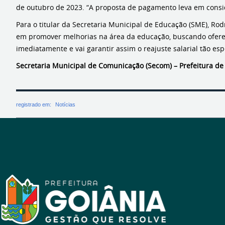
de outubro de 2023. “A proposta de pagamento leva em conside
Para o titular da Secretaria Municipal de Educação (SME), Rod
em promover melhorias na área da educação, buscando oferec
imediatamente e vai garantir assim o reajuste salarial tão es
Secretaria Municipal de Comunicação (Secom) – Prefeitura de
registrado em:
Notícias