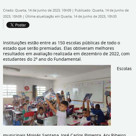
Criado: Quarta, 14 de Junho de 2023, 10h09
|
Publicado: Quarta, 14 de Junho de
2023, 10h09
|
Última atualização em Quarta, 14 de Junho de 2023, 10h33
Instituições estão entre as 150 escolas públicas de todo o
estado que serão premiadas. Elas obtiveram melhores
resultados em avaliação realizada em dezembro de 2022, com
estudantes do 2º ano do Fundamental.
Escolas
municipais Moisés Santana, José Carlos Pimenta, Ary Ribeiro