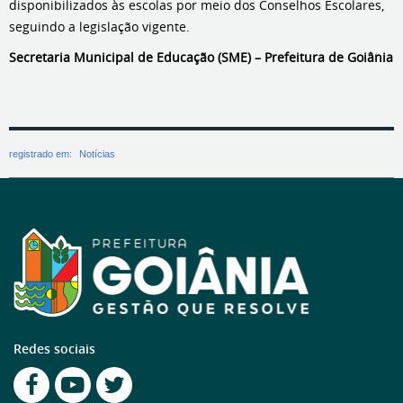
disponibilizados às escolas por meio dos Conselhos Escolares,
seguindo a legislação vigente.
Secretaria Municipal de Educação (SME) – Prefeitura de Goiânia
registrado em:
Notícias
Redes sociais