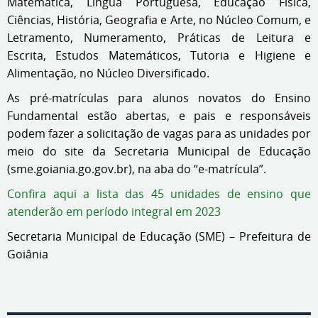
Matemática, Língua Portuguesa, Educação Física,
Ciências, História, Geografia e Arte, no Núcleo Comum, e
Letramento, Numeramento, Práticas de Leitura e
Escrita, Estudos Matemáticos, Tutoria e Higiene e
Alimentação, no Núcleo Diversificado.
As pré-matrículas para alunos novatos do Ensino
Fundamental estão abertas, e pais e responsáveis
podem fazer a solicitação de vagas para as unidades por
meio do site da Secretaria Municipal de Educação
(sme.goiania.go.gov.br), na aba do “e-matrícula”.
Confira aqui a lista das 45 unidades de ensino que
atenderão em período integral em 2023
Secretaria Municipal de Educação (SME) – Prefeitura de
Goiânia