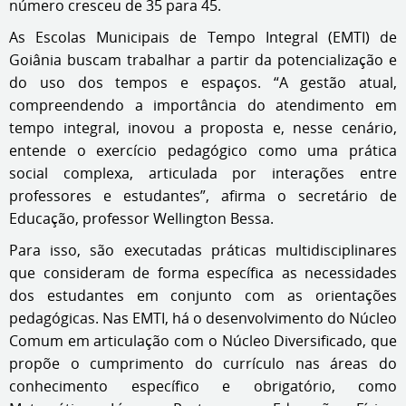
número cresceu de 35 para 45.
As Escolas Municipais de Tempo Integral (EMTI) de
Goiânia buscam trabalhar a partir da potencialização e
do uso dos tempos e espaços. “A gestão atual,
compreendendo a importância do atendimento em
tempo integral, inovou a proposta e, nesse cenário,
entende o exercício pedagógico como uma prática
social complexa, articulada por interações entre
professores e estudantes”, afirma o secretário de
Educação, professor Wellington Bessa.
Para isso, são executadas práticas multidisciplinares
que consideram de forma específica as necessidades
dos estudantes em conjunto com as orientações
pedagógicas. Nas EMTI, há o desenvolvimento do Núcleo
Comum em articulação com o Núcleo Diversificado, que
propõe o cumprimento do currículo nas áreas do
conhecimento específico e obrigatório, como