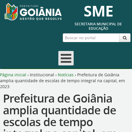
SME
SECRETARIA MUNICIPAL DE
EDUCAÇÃO
Página inicial
›
Institucional
›
Notícias
›
Prefeitura de Goiânia
amplia quantidade de escolas de tempo integral na capital, em
2023
Prefeitura de Goiânia
amplia quantidade de
escolas de tempo