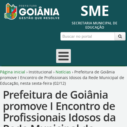
SME
SECRETARIA MUNICIPAL DE
EDUCAÇÃO
Página inicial
›
Institucional
›
Notícias
›
Prefeitura de Goiânia
promove I Encontro de Profissionais Idosos da Rede Municipal de
Educação, nesta sexta-feira (02/12)
Prefeitura de Goiânia
promove I Encontro de
Profissionais Idosos da