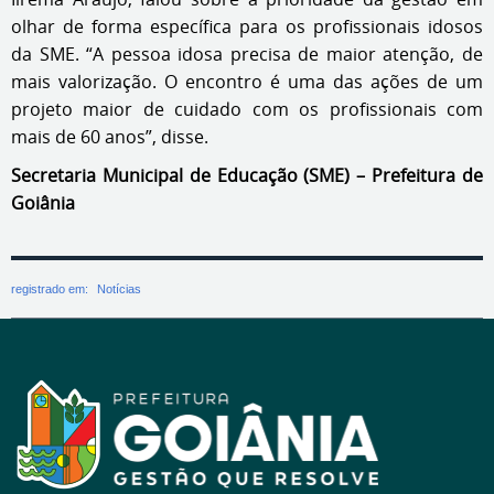
olhar de forma específica para os profissionais idosos
da SME. “A pessoa idosa precisa de maior atenção, de
mais valorização. O encontro é uma das ações de um
projeto maior de cuidado com os profissionais com
mais de 60 anos”, disse.
Secretaria Municipal de Educação (SME) – Prefeitura de
Goiânia
registrado em:
Notícias