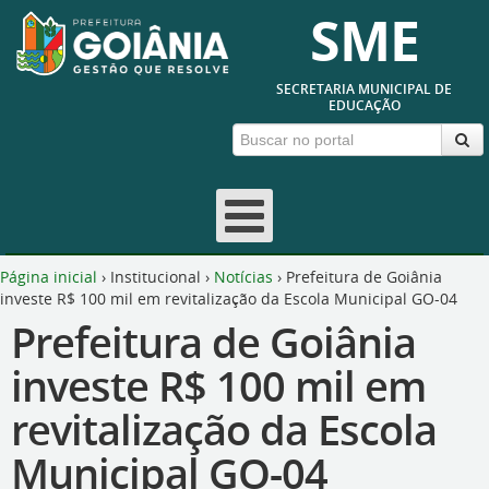
SME
SECRETARIA MUNICIPAL DE
EDUCAÇÃO
Página inicial
›
Institucional
›
Notícias
›
Prefeitura de Goiânia
investe R$ 100 mil em revitalização da Escola Municipal GO-04
Prefeitura de Goiânia
investe R$ 100 mil em
revitalização da Escola
Municipal GO-04