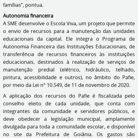
famílias”, pontua.
Autonomia financeira
A SME desenvolve o Escola Viva, um projeto que permite
o envio de recursos para a manutenção das unidades
educacionais da capital. Ele integra o Programa de
Autonomia Financeira das Instituições Educacionais, de
transferência de recursos financeiros às instituições
educacionais, destinados à realização de serviços de
manutenção predial (elétrico, hidráulico, telhado,
pintura, acessibilidade e outros), no âmbito do Pafie,
por meio da Lei n° 10.549, de 11 de novembro de 2020.
A aplicação dos recursos do Pafie é fiscalizada pelo
conselho eleito de cada unidade, que conta com
integrantes da comunidade e servidores públicos, e
deve obedecer a legislação municipal, amplamente
divulgada para toda a comunidade escolar, e disponível
no site da Prefeitura de Goiânia. Os gastos são