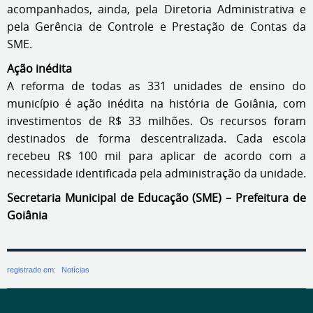
acompanhados, ainda, pela Diretoria Administrativa e
pela Gerência de Controle e Prestação de Contas da
SME.
Ação inédita
A reforma de todas as 331 unidades de ensino do
município é ação inédita na história de Goiânia, com
investimentos de R$ 33 milhões. Os recursos foram
destinados de forma descentralizada. Cada escola
recebeu R$ 100 mil para aplicar de acordo com a
necessidade identificada pela administração da unidade.
Secretaria Municipal de Educação (SME) – Prefeitura de
Goiânia
registrado em:
Notícias