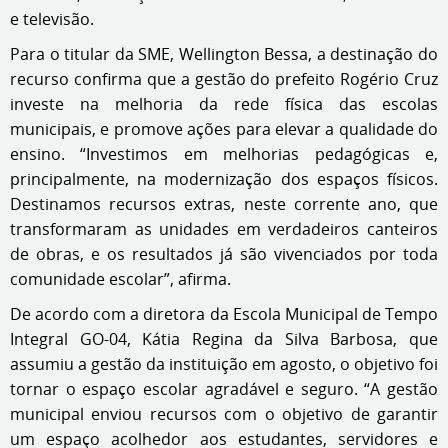
e televisão.
Para o titular da SME, Wellington Bessa, a destinação do
recurso confirma que a gestão do prefeito Rogério Cruz
investe na melhoria da rede física das escolas
municipais, e promove ações para elevar a qualidade do
ensino. “Investimos em melhorias pedagógicas e,
principalmente, na modernização dos espaços físicos.
Destinamos recursos extras, neste corrente ano, que
transformaram as unidades em verdadeiros canteiros
de obras, e os resultados já são vivenciados por toda
comunidade escolar”, afirma.
De acordo com a diretora da Escola Municipal de Tempo
Integral GO-04, Kátia Regina da Silva Barbosa, que
assumiu a gestão da instituição em agosto, o objetivo foi
tornar o espaço escolar agradável e seguro. “A gestão
municipal enviou recursos com o objetivo de garantir
um espaço acolhedor aos estudantes, servidores e