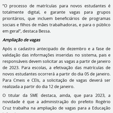
“O processo de matrículas para novos estudantes é
totalmente digital, e garante vagas para grupos
prioritários, que incluem beneficiários de programas
sociais e filhos de mães trabalhadoras, e para o público
em geral”, destaca Bessa.
Ampliação de vagas
Após o cadastro antecipado de dezembro e a fase de
validação das informações inseridas no sistema, pais e
responsáveis devem solicitar as vagas a partir de janeiro
de 2023. Para escolas, a efetivação das matrículas de
novos estudantes ocorrerá a partir do dia 05 de janeiro.
Para Cmeis e CEIs, a solicitação de vagas deverá ser
realizada a partir do dia 12 de janeiro.
O titular da SME destaca, ainda, que para 2023, a
novidade é que a administração do prefeito Rogério
Cruz trabalha na ampliação de vagas para a Educação