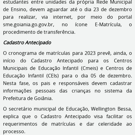
estudantes entre unidades da própria Rede Municipal
de Ensino, devem aguardar até o dia 23 de dezembro
para realizar, via internet, por meio do portal
sme.goiania.go.gov.br, no ícone E-Matrícula, o
procedimento de transferência.
Cadastro Antecipado
O cronograma de matrículas para 2023 prevê, ainda, o
início do Cadastro Antecipado para os Centros
Municipais de Educação Infantil (Cmeis) e Centros de
Educação Infantil (CEIs) para o dia 05 de dezembro.
Nesta fase, os pais e responsáveis devem cadastrar
informações pessoais das crianças no sistema da
Prefeitura de Goiânia.
O secretário municipal de Educação, Wellington Bessa,
explica que o Cadastro Antecipado visa facilitar os
requerimentos de matrículas e dar celeridade ao
processo.