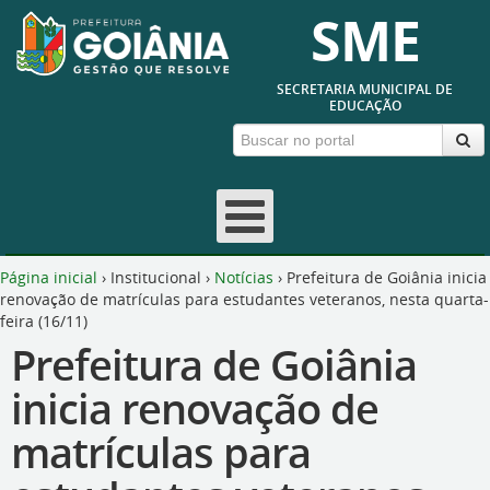
SME
SECRETARIA MUNICIPAL DE
EDUCAÇÃO
Página inicial
›
Institucional
›
Notícias
›
Prefeitura de Goiânia inicia
renovação de matrículas para estudantes veteranos, nesta quarta-
feira (16/11)
Prefeitura de Goiânia
inicia renovação de
matrículas para