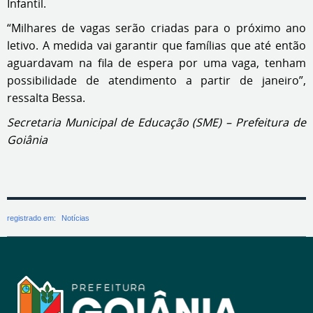
Infantil.
“Milhares de vagas serão criadas para o próximo ano
letivo. A medida vai garantir que famílias que até então
aguardavam na fila de espera por uma vaga, tenham
possibilidade de atendimento a partir de janeiro”,
ressalta Bessa.
Secretaria Municipal de Educação (SME) – Prefeitura de
Goiânia
registrado em:
Notícias