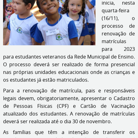
inicia, nesta
quarta-feira
(16/11), o
processo de
renovação de
matrículas
para 2023
para estudantes veteranos da Rede Municipal de Ensino.
O processo deverá ser realizado de forma presencial
nas próprias unidades educacionais onde as crianças e
os estudantes já estão matriculados.
Para a renovação de matrícula, pais e responsáveis
legais devem, obrigatoriamente, apresentar o Cadastro
de Pessoas Físicas (CPF) e Cartão de Vacinação
atualizado dos estudantes. A renovação de matrículas
deverá ser realizada até o dia 30 de novembro.
As famílias que têm a intenção de transferir os