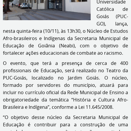
Universidade
Católica de
Goiás (PUC-
GO), lança,
nesta quinta-feira (10/11), às 13h30, o Núcleo de Estudos
Afro-brasileiros e Indígenas da Secretaria Municipal de
Educação de Goiânia (Neabi), com o objetivo de
fortalecer ações educacionais de combate ao racismo.
O evento, que terá a presença de cerca de 400
profissionais de Educação, será realizado no Teatro da
PUC-Goiás, localizado no Jardim Goiás. O núcleo,
formado por servidores do município, atuará para
incluir no currículo oficial da Rede Municipal de Ensino a
obrigatoriedade da temática “História e Cultura Afro-
Brasileira e Indígena”, conforme a Lei 11.645/2008.
“O objetivo desse núcleo da Secretaria Municipal de
Educação é contribuir para a construção de uma