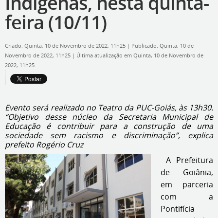
Indígenas, nesta quinta-
feira (10/11)
Criado: Quinta, 10 de Novembro de 2022, 11h25
|
Publicado: Quinta, 10 de
Novembro de 2022, 11h25
|
Última atualização em Quinta, 10 de Novembro de
2022, 11h25
Evento será realizado no Teatro da PUC-Goiás, às 13h30.
“Objetivo desse núcleo da Secretaria Municipal de
Educação é contribuir para a construção de uma
sociedade sem racismo e discriminação”, explica
prefeito Rogério Cruz
A Prefeitura
de Goiânia,
em parceria
com a
Pontifícia