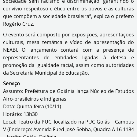
sociedade sem racismo e discriminação, garantindo o
convívio respeitoso e ético entre os povos e as culturas
que compõem a sociedade brasileira”, explica o prefeito
Rogério Cruz.
O evento será composto por exposições, apresentações
culturais, mesa temática e vídeo de apresentação do
NEABI. O lançamento contará com a presença de
representantes de entidades ligadas à defesa e
promoção da igualdade racial, assim como autoridades
da Secretaria Municipal de Educação.
Serviço
Assunto: Prefeitura de Goiânia lança Núcleo de Estudos
Afro-brasileiros e Indígenas
Data: Quinta-feira (10/11)
Horário: 13h30
Local: Teatro da PUC, localizado na PUC Goiás – Campus
V (Endereço: Avenida Fued José Sebba, Quadra A 16 1184