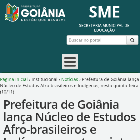
SME
SECRETARIA MUNICIPAL DE
EDUCAÇÃO
Página inicial
›
Institucional
›
Notícias
›
Prefeitura de Goiânia lança
Núcleo de Estudos Afro-brasileiros e Indígenas, nesta quinta-feira
(10/11)
Prefeitura de Goiânia
lança Núcleo de Estudos
Afro-brasileiros e