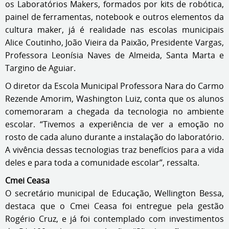
os Laboratórios Makers, formados por kits de robótica,
painel de ferramentas, notebook e outros elementos da
cultura maker, já é realidade nas escolas municipais
Alice Coutinho, João Vieira da Paixão, Presidente Vargas,
Professora Leonísia Naves de Almeida, Santa Marta e
Targino de Aguiar.
O diretor da Escola Municipal Professora Nara do Carmo
Rezende Amorim, Washington Luiz, conta que os alunos
comemoraram a chegada da tecnologia no ambiente
escolar. “Tivemos a experiência de ver a emoção no
rosto de cada aluno durante a instalação do laboratório.
A vivência dessas tecnologias traz benefícios para a vida
deles e para toda a comunidade escolar”, ressalta.
Cmei Ceasa
O secretário municipal de Educação, Wellington Bessa,
destaca que o Cmei Ceasa foi entregue pela gestão
Rogério Cruz, e já foi contemplado com investimentos