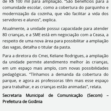
de R$ 100 mil para ampliação. “São benefícios para a
comunidade escolar, como a cobertura do parquinho e
modernização da cozinha, que vão facilitar a vida dos
servidores e alunos”, explica.
Atualmente, a unidade possui capacidade para atender
80 crianças, e a SME está em negociação com a Ceasa, a
respeito de uma nova área para possibilitar a ampliação
das vagas, detalha o titular da pasta.
Para a diretora do Cmei, Keliane Rodrigues, a ampliação
da unidade permite atendimento melhor às crianças,
em um espaço mais amplo, com novas possibilidades
pedagógicas. “Tínhamos a demanda da cobertura do
parque, e agora as professoras têm mais esse espaço
para trabalhar, e as crianças estão animadas”, relata.
Secretaria Municipal de Comunicação (Secom) –
Prefeitura de Goiânia