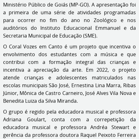
Ministério Público de Goiás (MP-GO). A apresentação foi
a primeira de uma série de atividades programadas
para ocorrer no fim do ano no Zoológico e nos
auditórios do Instituto Educacional Emmanuel e da
Secretaria Municipal de Educação (SME).
O Coral Vozes em Canto é um projeto que incentiva o
envolvimento dos estudantes com a música e que
contribui com a formação integral das crianças e
incentiva a apreciação da arte. Em 2022, o projeto
atende crianças e adolescentes matriculados nas
escolas municipais São José, Ernestina Lina Marra, Ribas
Júnior, Mônica de Castro Carneiro, José Alves Vila Nova e
Benedita Luiza da Silva Miranda.
O grupo é regido pela educadora musical e professora
Adriana Goulart, conta com a correpetição da
educadora musical e professora Andréa Stewart e
gerência da professora doutora Raquel Peixoto Ferreira