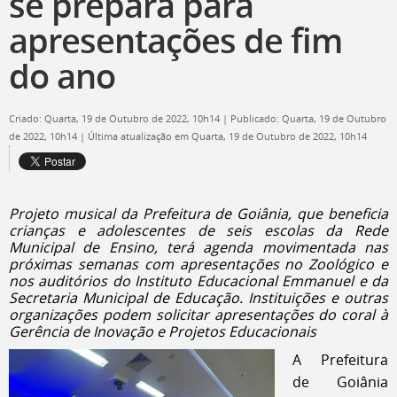
se prepara para
apresentações de fim
do ano
Criado: Quarta, 19 de Outubro de 2022, 10h14
|
Publicado: Quarta, 19 de Outubro
de 2022, 10h14
|
Última atualização em Quarta, 19 de Outubro de 2022, 10h14
Projeto musical da Prefeitura de Goiânia, que beneficia
crianças e adolescentes de seis escolas da Rede
Municipal de Ensino, terá agenda movimentada nas
próximas semanas com apresentações no Zoológico e
nos auditórios do Instituto Educacional Emmanuel e da
Secretaria Municipal de Educação. Instituições e outras
organizações podem solicitar apresentações do coral à
Gerência de Inovação e Projetos Educacionais
A Prefeitura
de Goiânia