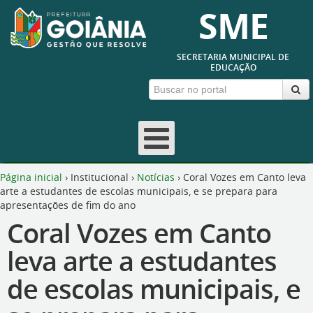
SME
SECRETARIA MUNICIPAL DE
EDUCAÇÃO
Página inicial
›
Institucional
›
Notícias
›
Coral Vozes em Canto leva
arte a estudantes de escolas municipais, e se prepara para
apresentações de fim do ano
Coral Vozes em Canto
leva arte a estudantes
de escolas municipais, e