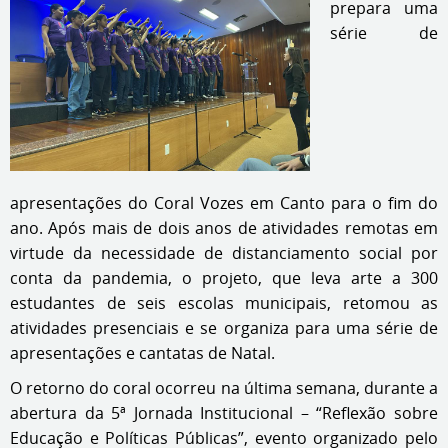
prepara uma
série de
apresentações do Coral Vozes em Canto para o fim do
ano. Após mais de dois anos de atividades remotas em
virtude da necessidade de distanciamento social por
conta da pandemia, o projeto, que leva arte a 300
estudantes de seis escolas municipais, retomou as
atividades presenciais e se organiza para uma série de
apresentações e cantatas de Natal.
O retorno do coral ocorreu na última semana, durante a
abertura da 5ª Jornada Institucional – “Reflexão sobre
Educação e Políticas Públicas”, evento organizado pelo