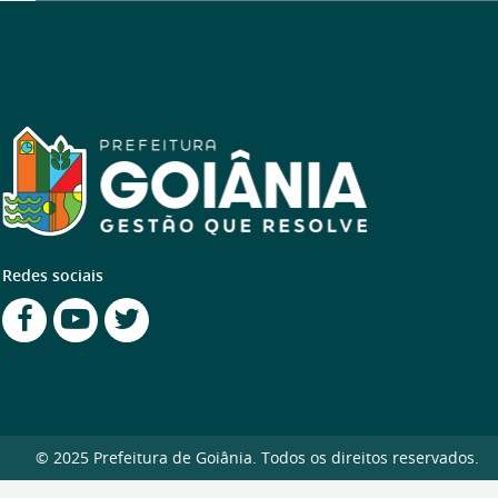
Redes sociais
© 2025 Prefeitura de Goiânia. Todos os direitos reservados.