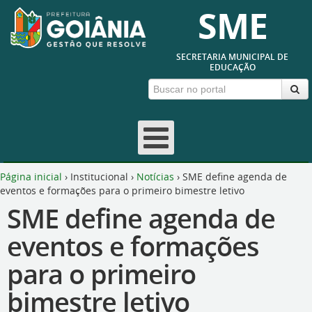
SME
SECRETARIA MUNICIPAL DE
EDUCAÇÃO
Página inicial
›
Institucional
›
Notícias
›
SME define agenda de
eventos e formações para o primeiro bimestre letivo
SME define agenda de
eventos e formações
para o primeiro
bimestre letivo