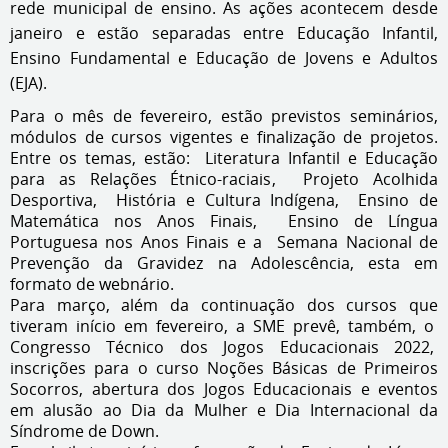
rede municipal de ensino. As ações acontecem desde
janeiro e estão separadas entre Educação Infantil,
Ensino Fundamental e Educação de Jovens e Adultos
(EJA).
Para o mês de fevereiro, estão previstos seminários,
módulos de cursos vigentes e finalização de projetos.
Entre os temas, estão: Literatura Infantil e Educação
para as Relações Étnico-raciais, Projeto Acolhida
Desportiva, História e Cultura Indígena, Ensino de
Matemática nos Anos Finais, Ensino de Língua
Portuguesa nos Anos Finais e a Semana Nacional de
Prevenção da Gravidez na Adolescência, esta em
formato de webnário.
Para março, além da continuação dos cursos que
tiveram início em fevereiro, a SME prevê, também, o
Congresso Técnico dos Jogos Educacionais 2022,
inscrições para o curso Noções Básicas de Primeiros
Socorros, abertura dos Jogos Educacionais e eventos
em alusão ao Dia da Mulher e Dia Internacional da
Síndrome de Down.