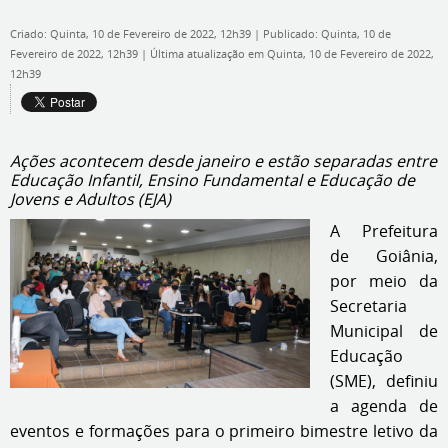
Criado: Quinta, 10 de Fevereiro de 2022, 12h39
|
Publicado: Quinta, 10 de
Fevereiro de 2022, 12h39
|
Última atualização em Quinta, 10 de Fevereiro de 2022,
12h39
Ações acontecem desde janeiro e estão separadas entre
Educação Infantil, Ensino Fundamental e Educação de
Jovens e Adultos (EJA)
A Prefeitura
de Goiânia,
por meio da
Secretaria
Municipal de
Educação
(SME), definiu
a agenda de
eventos e formações para o primeiro bimestre letivo da