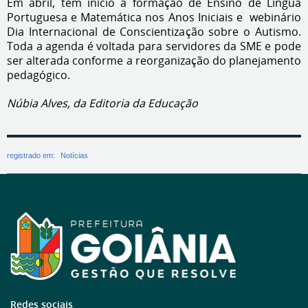
Em abril, tem início a formação de Ensino de Língua
Portuguesa e Matemática nos Anos Iniciais e webinário
Dia Internacional de Conscientização sobre o Autismo.
Toda a agenda é voltada para servidores da SME e pode
ser alterada conforme a reorganização do planejamento
pedagógico.
Núbia Alves, da Editoria da Educação
registrado em:
Notícias
Redes sociais