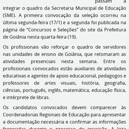
passam a
integrar o quadro da Secretaria Municipal de Educação
(SME). A primeira convocação da seleção ocorreu na
última segunda-feira (17/1) e a segunda foi publicada na
página de “Concursos e Seleções” do site da Prefeitura
de Goiânia nesta quarta-feira (19).
Os profissionais vão reforçar o quadro de servidores
nas unidades de ensino de Goiânia, que retomaram as
atividades presenciais nesta semana. Entre os
profissionais convocados estão auxiliares de atividades
educativas e agentes de apoio educacional, pedagogos e
professores de artes visuais, história, geografia,
ciências, português, inglês, matemática, educação física,
e intérprete de libras.
Os candidatos convocados devem comparecer às
Coordenadorias Regionais de Educação para apresentar
a documentação necessária e confirmar as informações