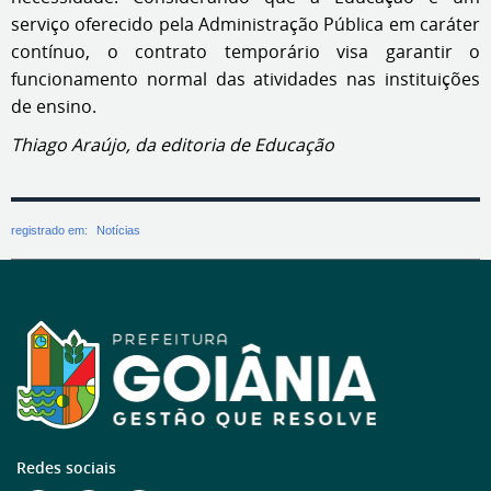
serviço oferecido pela Administração Pública em caráter
contínuo, o contrato temporário visa garantir o
funcionamento normal das atividades nas instituições
de ensino.
Thiago Araújo, da editoria de Educação
registrado em:
Notícias
Redes sociais