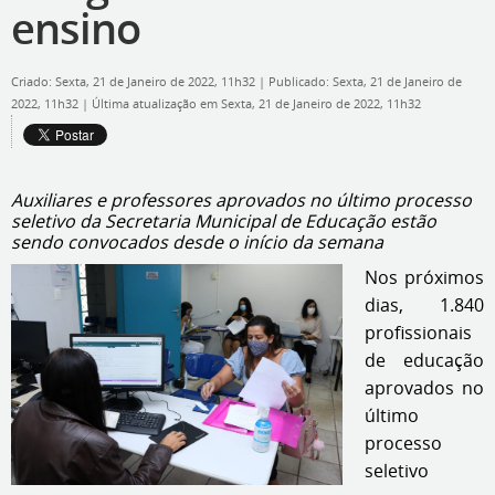
ensino
Criado: Sexta, 21 de Janeiro de 2022, 11h32
|
Publicado: Sexta, 21 de Janeiro de
2022, 11h32
|
Última atualização em Sexta, 21 de Janeiro de 2022, 11h32
Auxiliares e professores aprovados no último processo
seletivo da Secretaria Municipal de Educação estão
sendo convocados desde o início da semana
Nos próximos
dias, 1.840
profissionais
de educação
aprovados no
último
processo
seletivo