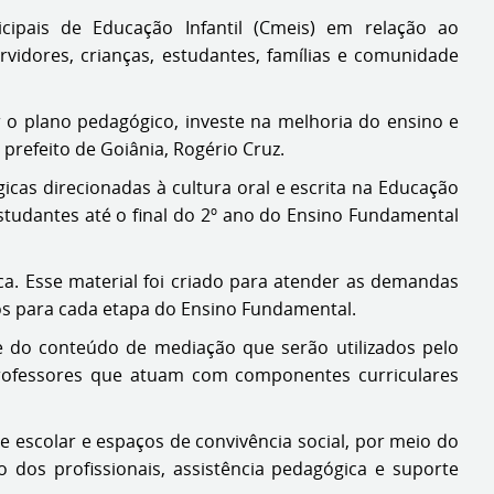
ipais de Educação Infantil (Cmeis) em relação ao
rvidores, crianças, estudantes, famílias e comunidade
 o plano pedagógico, investe na melhoria do ensino e
 prefeito de Goiânia, Rogério Cruz.
cas direcionadas à cultura oral e escrita na Educação
estudantes até o final do 2º ano do Ensino Fundamental
a. Esse material foi criado para atender as demandas
os para cada etapa do Ensino Fundamental.
e do conteúdo de mediação que serão utilizados pelo
professores que atuam com componentes curriculares
 escolar e espaços de convivência social, por meio do
 dos profissionais, assistência pedagógica e suporte