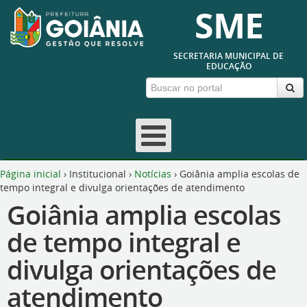
SME
SECRETARIA MUNICIPAL DE
EDUCAÇÃO
Página inicial
›
Institucional
›
Notícias
›
Goiânia amplia escolas de
tempo integral e divulga orientações de atendimento
Goiânia amplia escolas
de tempo integral e
divulga orientações de
atendimento