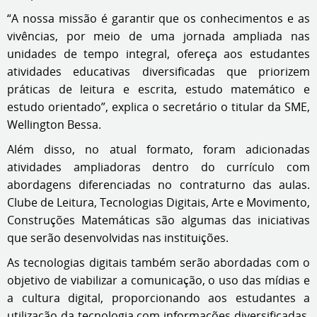
“A nossa missão é garantir que os conhecimentos e as
vivências, por meio de uma jornada ampliada nas
unidades de tempo integral, ofereça aos estudantes
atividades educativas diversificadas que priorizem
práticas de leitura e escrita, estudo matemático e
estudo orientado”, explica o secretário o titular da SME,
Wellington Bessa.
Além disso, no atual formato, foram adicionadas
atividades ampliadoras dentro do currículo com
abordagens diferenciadas no contraturno das aulas.
Clube de Leitura, Tecnologias Digitais, Arte e Movimento,
Construções Matemáticas são algumas das iniciativas
que serão desenvolvidas nas instituições.
As tecnologias digitais também serão abordadas com o
objetivo de viabilizar a comunicação, o uso das mídias e
a cultura digital, proporcionando aos estudantes a
utilização da tecnologia com informações diversificadas.