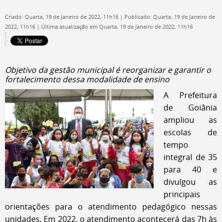
Criado: Quarta, 19 de Janeiro de 2022, 11h16
|
Publicado: Quarta, 19 de Janeiro de
2022, 11h16
|
Última atualização em Quarta, 19 de Janeiro de 2022, 11h16
Objetivo da gestão municipal é reorganizar e garantir o
fortalecimento dessa modalidade de ensino
A Prefeitura
de Goiânia
ampliou as
escolas de
tempo
integral de 35
para 40 e
divulgou as
principais
orientações para o atendimento pedagógico nessas
unidades. Em 2022, o atendimento acontecerá das 7h às