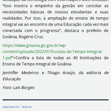
“Isso mostra o empenho da gestão em conciliar as
necessidades básicas de nossos estudantes e suas
realidades. Por isso, a ampliação do ensino de tempo
integral vai ao encontro de uma Educação cada vez mais
conectada com o progresso”, destaca o prefeito de
Goiânia, Rogério Cruz.
https://www.goiania.go.gov.br/wp-
content/uploads/2022/01/Escolas-de-Tempo-Integral-
1.pdf
">Confira a lista de todas as 40 Instituições de
Ensino de Tempo Integral de Goiânia
Jenhiffer Medeiros e Thiago Araújo, da editoria de
Educação
Foto: Laís Borges
registrado em:
Notícias