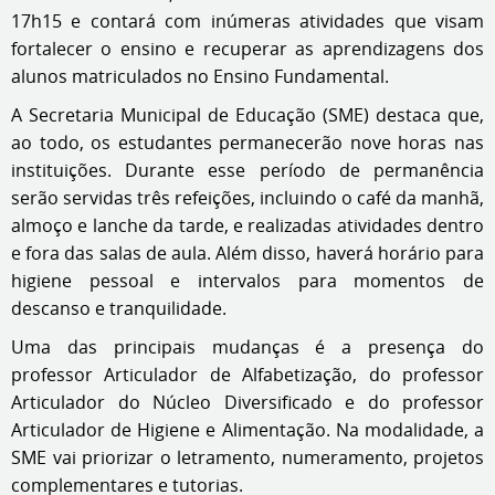
17h15 e contará com inúmeras atividades que visam
fortalecer o ensino e recuperar as aprendizagens dos
alunos matriculados no Ensino Fundamental.
A Secretaria Municipal de Educação (SME) destaca que,
ao todo, os estudantes permanecerão nove horas nas
instituições. Durante esse período de permanência
serão servidas três refeições, incluindo o café da manhã,
almoço e lanche da tarde, e realizadas atividades dentro
e fora das salas de aula. Além disso, haverá horário para
higiene pessoal e intervalos para momentos de
descanso e tranquilidade.
Uma das principais mudanças é a presença do
professor Articulador de Alfabetização, do professor
Articulador do Núcleo Diversificado e do professor
Articulador de Higiene e Alimentação. Na modalidade, a
SME vai priorizar o letramento, numeramento, projetos
complementares e tutorias.